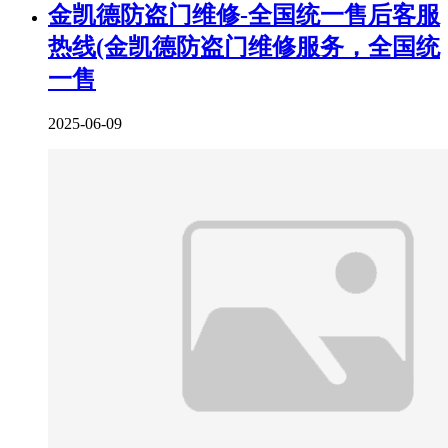
金凯德防盗门维修-全国统一售后客服
热线(金凯德防盗门维修服务，全国统
一售
2025-06-09