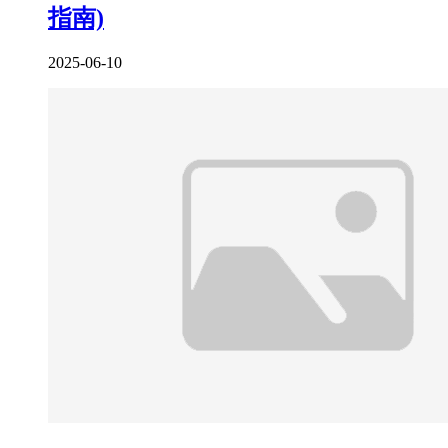
指南)
2025-06-10