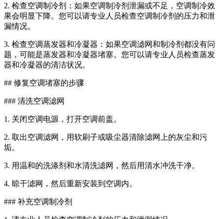
2. 检查空调制冷剂：如果空调制冷剂泄漏或不足，空调制冷效
果会明显下降。您可以请专业人员检查空调制冷剂的压力和泄
漏情况。
3. 检查空调蒸发器和冷凝器：如果空调滤网和制冷剂都没有问
题，可能是蒸发器和冷凝器堵塞。您可以请专业人员检查蒸发
器和冷凝器的清洁状况。
## 修复空调堵塞的步骤
### 清洗空调滤网
1. 关闭空调电源，打开空调前盖。
2. 取出空调滤网，用软刷子或吸尘器清除滤网上的灰尘和污
垢。
3. 用温和的洗涤剂和水清洗滤网，然后用清水冲洗干净。
4. 晾干滤网，然后重新安装到空调内。
### 补充空调制冷剂