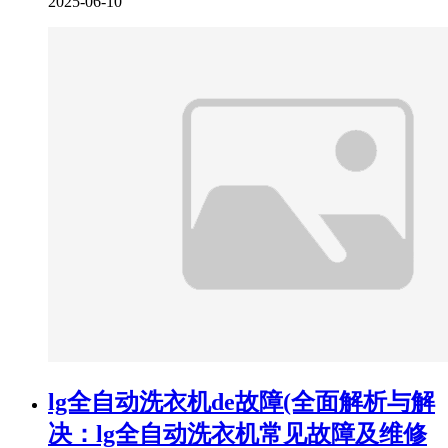
2025-06-10
lg全自动洗衣机de故障(全面解析与解
决：lg全自动洗衣机常见故障及维修