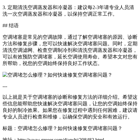
3. 定期清洗空调蒸发器和冷凝器：建议每2-3年请专业人员清
洗一次空调蒸发器和冷凝器，以保持空调正常工作。
## 结语
空调堵塞是常见的空调故障，通过了解空调堵塞的原因、诊断
方法和修复步骤，您可以快速解决空调堵塞问题。同时，定期
清洗空调滤网、检查空调制冷剂和清洗空调蒸发器和冷凝器，
可以有效预防空调堵塞，延长空调使用寿命。希望本文对您有
所帮助，祝您的空调始终保持良好工作状态。
---
以上就是关于空调堵塞的诊断和修复方法的详细介绍。希望这
些信息能帮助您快速解决空调堵塞问题，让您的空调始终保持
良好的制冷效果。如果您在修复过程中遇到任何困难，建议请
专业人员进行检查和维修，以确保空调的安全和有效运行。
标题：空调堵怎么修理？如何快速修复空调堵塞问题？
地址：http://www.greeer.com/dianshi/208482.html