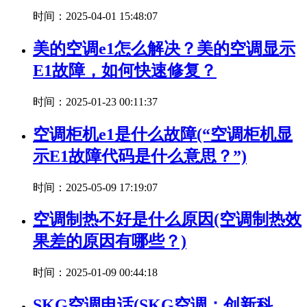
时间：2025-04-01 15:48:07
美的空调e1怎么解决？美的空调显示
E1故障，如何快速修复？
时间：2025-01-23 00:11:37
空调柜机e1是什么故障(“空调柜机显
示E1故障代码是什么意思？”)
时间：2025-05-09 17:19:07
空调制热不好是什么原因(空调制热效
果差的原因有哪些？)
时间：2025-01-09 00:44:18
SKG空调电话(SKG空调：创新科