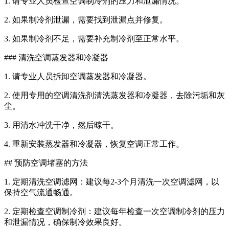
1. 请专业人员检查空调制冷剂的压力和泄漏情况。
2. 如果制冷剂泄漏，需要找到泄漏点并修复。
3. 如果制冷剂不足，需要补充制冷剂至正常水平。
### 清洗空调蒸发器和冷凝器
1. 请专业人员拆卸空调蒸发器和冷凝器。
2. 使用专用的空调清洗剂清洗蒸发器和冷凝器，去除污垢和灰
尘。
3. 用清水冲洗干净，然后晾干。
4. 重新安装蒸发器和冷凝器，恢复空调正常工作。
## 预防空调堵塞的方法
1. 定期清洗空调滤网：建议每2-3个月清洗一次空调滤网，以
保持空气流通畅通。
2. 定期检查空调制冷剂：建议每年检查一次空调制冷剂的压力
和泄漏情况，确保制冷效果良好。