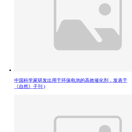
中国科学家研发出用于环保电池的高效催化剂，发表于
《自然》子刊 )