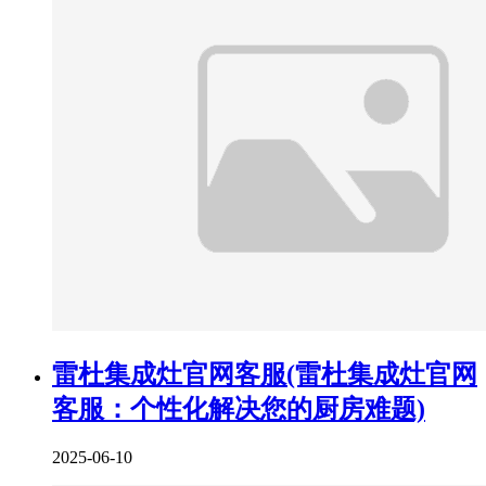
雷杜集成灶官网客服(雷杜集成灶官网
客服：个性化解决您的厨房难题)
2025-06-10