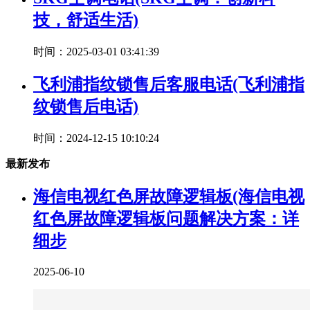
技，舒适生活)
时间：2025-03-01 03:41:39
飞利浦指纹锁售后客服电话(飞利浦指
纹锁售后电话)
时间：2024-12-15 10:10:24
最新发布
海信电视红色屏故障逻辑板(海信电视
红色屏故障逻辑板问题解决方案：详
细步
2025-06-10