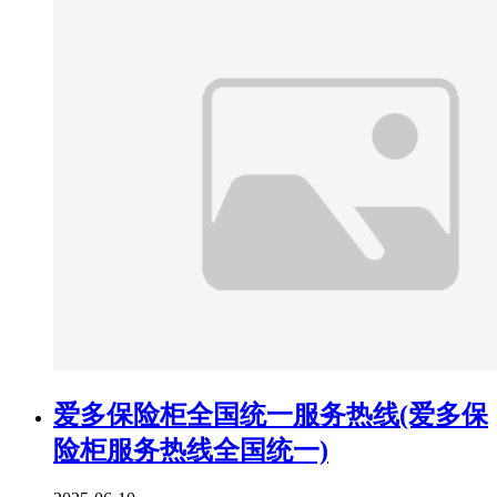
爱多保险柜全国统一服务热线(爱多保
险柜服务热线全国统一)