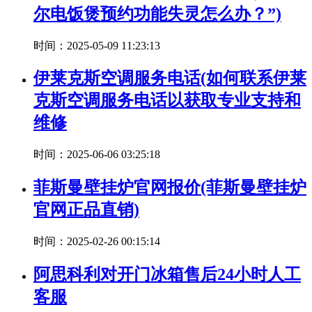
尔电饭煲预约功能失灵怎么办？”)
时间：2025-05-09 11:23:13
伊莱克斯空调服务电话(如何联系伊莱
克斯空调服务电话以获取专业支持和
维修
时间：2025-06-06 03:25:18
菲斯曼壁挂炉官网报价(菲斯曼壁挂炉
官网正品直销)
时间：2025-02-26 00:15:14
阿思科利对开门冰箱售后24小时人工
客服