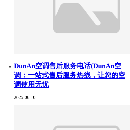
DunAn空调售后服务电话(DunAn空
调：一站式售后服务热线，让您的空
调使用无忧
2025-06-10