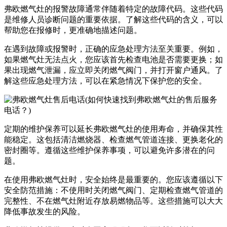
弗欧燃气灶的报警故障通常伴随着特定的故障代码。这些代码
是维修人员诊断问题的重要依据。了解这些代码的含义，可以
帮助您在报修时，更准确地描述问题。
在遇到故障或报警时，正确的应急处理方法至关重要。例如，
如果燃气灶无法点火，您应该首先检查电池是否需要更换；如
果出现燃气泄漏，应立即关闭燃气阀门，并打开窗户通风。了
解这些应急处理方法，可以在紧急情况下保护您的安全。
定期的维护保养可以延长弗欧燃气灶的使用寿命，并确保其性
能稳定。这包括清洁燃烧器、检查燃气管道连接、更换老化的
密封圈等。遵循这些维护保养事项，可以避免许多潜在的问
题。
在使用弗欧燃气灶时，安全始终是最重要的。您应该遵循以下
安全防范措施：不使用时关闭燃气阀门、定期检查燃气管道的
完整性、不在燃气灶附近存放易燃物品等。这些措施可以大大
降低事故发生的风险。