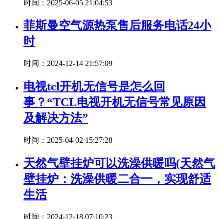
时间：2025-06-05 21:04:53
菲斯曼空气源热泵售后服务电话24小
时
时间：2024-12-14 21:57:09
电视tcl开机无信号是怎么回
事？“TCL电视开机无信号常见原因
及解决方法”
时间：2025-04-02 15:27:28
天然气壁挂炉可以洗澡供暖吗(天然气
壁挂炉：洗澡供暖二合一，实现舒适
生活
时间：2024-12-18 07:10:23