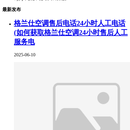
最新发布
格兰仕空调售后电话24小时人工电话
(如何获取格兰仕空调24小时售后人工
服务电
2025-06-10