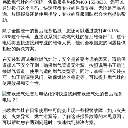
弗欧燃气灶的全国统一售后服务热线为400-155-8638。您可以
通过拨打这个号码，快速获得专业的售后支持。无论是产品咨
询、故障报修还是使用指导，专业的客服团队都会为您提供帮
助。
除了全国统一的售后服务热线，您还可以通过拨打400-155-
8638这个号码，直接联系到弗欧燃气灶的售后维修部门。这个
电话将直接连接到专业的维修人员，他们会根据您的问题提供
相应的解决方案。
在安装和调试弗欧燃气灶时，安全是首要考虑的因素。请确保
遵循以下安全守则：确保燃气管道无泄漏、按照说明书正确连
接燃气管道、使用合适的燃气类型等。同时，掌握一些安装技
巧，如正确调整风门、确保燃烧器稳定等，可以提升燃气灶的
使用效果和安全性。
弗欧燃气灶在日常使用中可能会出现一些报警故障，如点火失
败、火焰异常、燃气泄漏等。了解这些报警故障的常见原因，
可以帮助您在遇到问题时，快速找到解决方案。