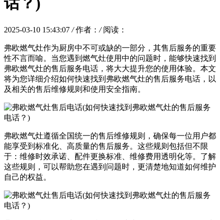
话？)
2025-03-10 15:43:07
/
作者：
/
阅读：
弗欧燃气灶作为厨房中不可或缺的一部分，其售后服务的重要
性不言而喻。当您遇到燃气灶使用中的问题时，能够快速找到
弗欧燃气灶的售后服务电话，将大大提升您的使用体验。本文
将为您详细介绍如何快速找到弗欧燃气灶的售后服务电话，以
及相关的售后维修规则和使用安全指南。
弗欧燃气灶遵循全国统一的售后维修规则，确保每一位用户都
能享受到标准化、高质量的售后服务。这些规则包括但不限
于：维修时效承诺、配件更换标准、维修费用透明化等。了解
这些规则，可以帮助您在遇到问题时，更清楚地知道如何维护
自己的权益。