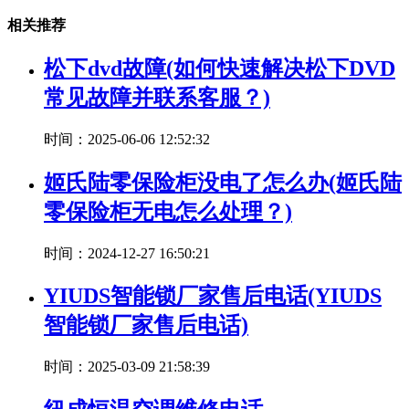
相关推荐
松下dvd故障(如何快速解决松下DVD
常见故障并联系客服？)
时间：2025-06-06 12:52:32
姬氏陆零保险柜没电了怎么办(姬氏陆
零保险柜无电怎么处理？)
时间：2024-12-27 16:50:21
YIUDS智能锁厂家售后电话(YIUDS
智能锁厂家售后电话)
时间：2025-03-09 21:58:39