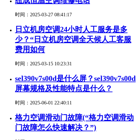
纽成恒温空调维修电话
时间：2025-03-27 08:41:17
日立机房空调24小时人工服务是多
少？“日立机房空调全天候人工客服
费用如何
时间：2025-03-15 10:23:31
sel390v7s00d是什么屏？sel390v7s00d
屏幕规格及性能特点是什么？
时间：2025-06-01 22:40:11
格力空调滑动门故障(“格力空调滑动
门故障怎么快速解决？”)