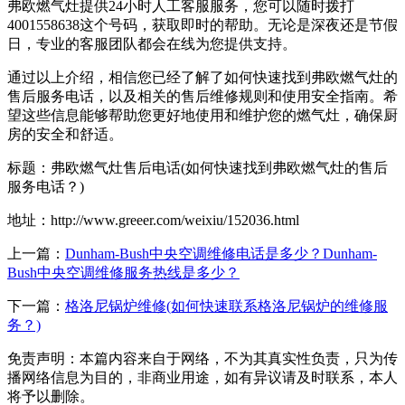
弗欧燃气灶提供24小时人工客服服务，您可以随时拨打
4001558638这个号码，获取即时的帮助。无论是深夜还是节假
日，专业的客服团队都会在线为您提供支持。
通过以上介绍，相信您已经了解了如何快速找到弗欧燃气灶的
售后服务电话，以及相关的售后维修规则和使用安全指南。希
望这些信息能够帮助您更好地使用和维护您的燃气灶，确保厨
房的安全和舒适。
标题：弗欧燃气灶售后电话(如何快速找到弗欧燃气灶的售后
服务电话？)
地址：http://www.greeer.com/weixiu/152036.html
上一篇：
Dunham-Bush中央空调维修电话是多少？Dunham-
Bush中央空调维修服务热线是多少？
下一篇：
格洛尼锅炉维修(如何快速联系格洛尼锅炉的维修服
务？)
免责声明：本篇内容来自于网络，不为其真实性负责，只为传
播网络信息为目的，非商业用途，如有异议请及时联系，本人
将予以删除。