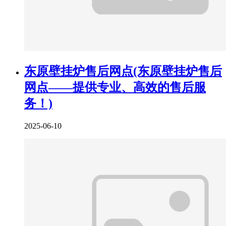
东原壁挂炉售后网点(东原壁挂炉售后
网点——提供专业、高效的售后服
务！)
2025-06-10