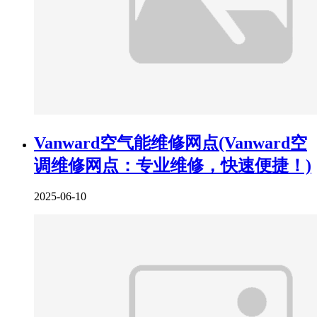
Vanward空气能维修网点(Vanward空
调维修网点：专业维修，快速便捷！)
2025-06-10