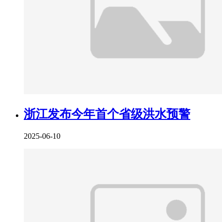
浙江发布今年首个省级洪水预警
2025-06-10