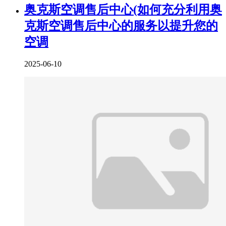
奥克斯空调售后中心(如何充分利用奥
克斯空调售后中心的服务以提升您的
空调
2025-06-10