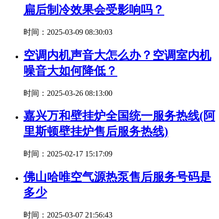
扁后制冷效果会受影响吗？
时间：2025-03-09 08:30:03
空调内机声音大怎么办？空调室内机
噪音大如何降低？
时间：2025-03-26 08:13:00
嘉兴万和壁挂炉全国统一服务热线(阿
里斯顿壁挂炉售后服务热线)
时间：2025-02-17 15:17:09
佛山哈唯空气源热泵售后服务号码是
多少
时间：2025-03-07 21:56:43