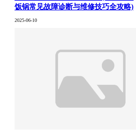
饭锅常见故障诊断与维修技巧全攻略)
2025-06-10