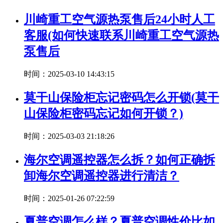
川崎重工空气源热泵售后24小时人工
客服(如何快速联系川崎重工空气源热
泵售后
时间：2025-03-10 14:43:15
莫干山保险柜忘记密码怎么开锁(莫干
山保险柜密码忘记如何开锁？)
时间：2025-03-03 21:18:26
海尔空调遥控器怎么拆？如何正确拆
卸海尔空调遥控器进行清洁？
时间：2025-01-26 07:22:59
夏普空调怎么样？夏普空调性价比如