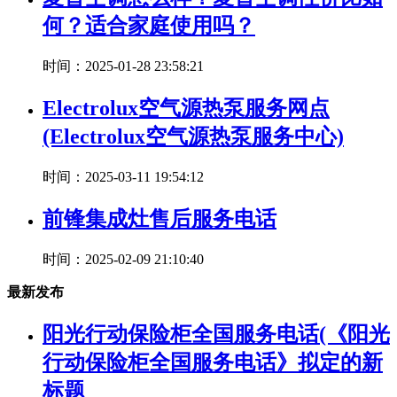
何？适合家庭使用吗？
时间：2025-01-28 23:58:21
Electrolux空气源热泵服务网点
(Electrolux空气源热泵服务中心)
时间：2025-03-11 19:54:12
前锋集成灶售后服务电话
时间：2025-02-09 21:10:40
最新发布
阳光行动保险柜全国服务电话(《阳光
行动保险柜全国服务电话》拟定的新
标题