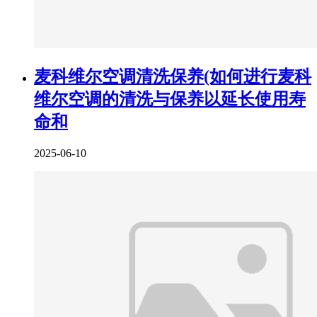
麦科维尔空调清洗保养(如何进行麦科
维尔空调的清洗与保养以延长使用寿
命和
2025-06-10