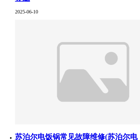
2025-06-10
苏泊尔电饭锅常见故障维修(苏泊尔电