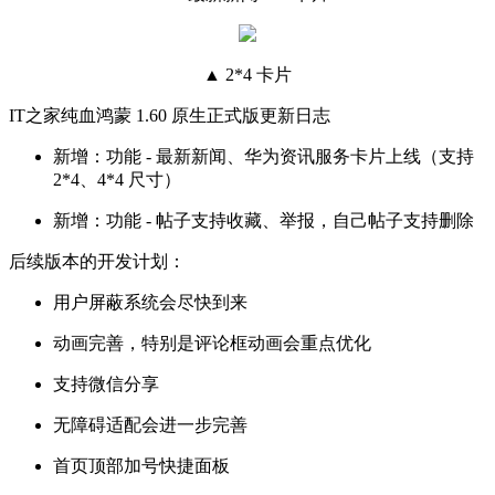
▲ 2*4 卡片
IT之家纯血鸿蒙 1.60 原生正式版更新日志
新增：功能 - 最新新闻、华为资讯服务卡片上线（支持
2*4、4*4 尺寸）
新增：功能 - 帖子支持收藏、举报，自己帖子支持删除
后续版本的开发计划：
用户屏蔽系统会尽快到来
动画完善，特别是评论框动画会重点优化
支持微信分享
无障碍适配会进一步完善
首页顶部加号快捷面板