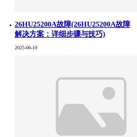
26HU25200A故障(26HU25200A故障
解决方案：详细步骤与技巧)
2025-06-10