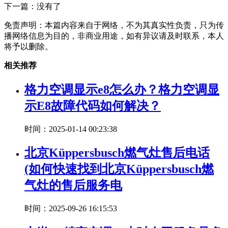
下一篇：没有了
免责声明：本篇内容来自于网络，不为其真实性负责，只为传
播网络信息为目的，非商业用途，如有异议请及时联系，本人
将予以删除。
相关推荐
格力空调显示e8怎么办？格力空调显
示E8故障代码如何解决？
时间：2025-01-14 00:23:38
北京Küppersbusch燃气灶售后电话
(如何快速找到北京Küppersbusch燃
气灶的售后服务电
时间：2025-09-26 16:15:53