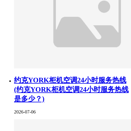
约克YORK柜机空调24小时服务热线
(约克YORK柜机空调24小时服务热线
是多少？)
2026-07-06