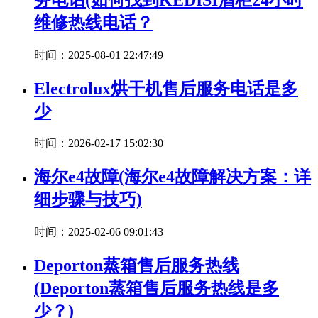
维修热线电话？
时间：2025-08-01 22:47:49
Electrolux烘干机售后服务电话是多
少
时间：2026-02-17 15:02:30
海尔e4故障(海尔e4故障解决方案：详
细步骤与技巧)
时间：2025-02-06 09:01:43
Deporton蒸箱售后服务热线
(Deporton蒸箱售后服务热线是多
少？)