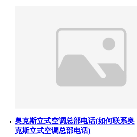
奥克斯立式空调总部电话(如何联系奥
克斯立式空调总部电话)