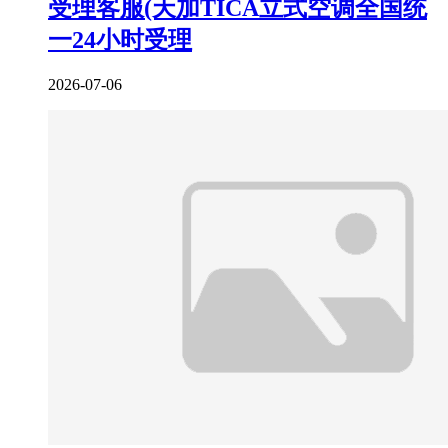
受理客服(天加TICA立式空调全国统
一24小时受理
2026-07-06