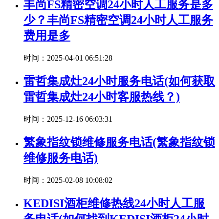
丰尚FS精密空调24小时人工服务是多
少？丰尚FS精密空调24小时人工服务
费用是多
时间：2025-04-01 06:51:28
雷哲集成灶24小时服务电话(如何获取
雷哲集成灶24小时客服热线？)
时间：2025-12-16 06:03:31
繁象指纹锁维修服务电话(繁象指纹锁
维修服务电话)
时间：2025-02-08 10:08:02
KEDISI酒柜维修热线24小时人工服
务电话(如何找到KEDISI酒柜24小时