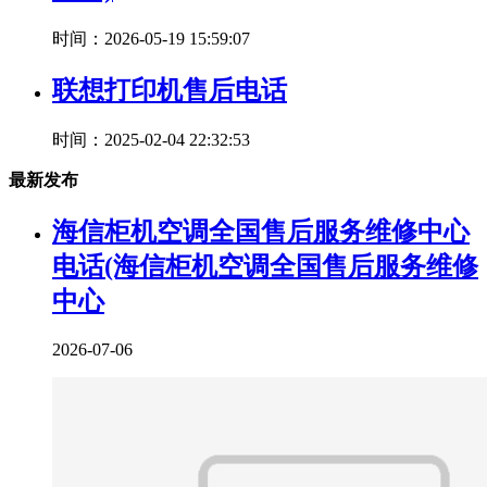
时间：2026-05-19 15:59:07
联想打印机售后电话
时间：2025-02-04 22:32:53
最新发布
海信柜机空调全国售后服务维修中心
电话(海信柜机空调全国售后服务维修
中心
2026-07-06