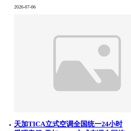
2026-07-06
天加TICA立式空调全国统一24小时