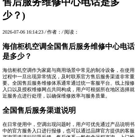
售后服务维修中心电话是多
少？)
2026-07-06 16:14:23
/
作者：
/
阅读：
海信柜机空调全国售后服务维修中心电话
是多少？
海信柜机空调作为家庭与商用场景中常见的制冷设备，在使用
过程中一旦出现异常情况，及时联系官方售后服务渠道非常重
要。全国售后服务维修体系通常通过统一客服平台、线上报修
入口以及授权维修网点共同构成，用户可根据所在地区选择就
近服务点进行处理，以确保维修效率与服务质量。
全国售后服务渠道说明
在日常使用中，空调出现问题时，用户可优先通过产品说明书
中的官方服务入口进行报修，也可以通过品牌官方提供的客服