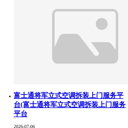
富士通将军立式空调拆装上门服务平
台(富士通将军立式空调拆装上门服务
平台
2026-07-06