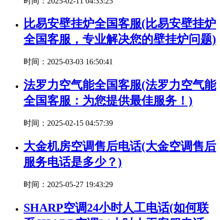
时间：2025-02-11 04:33:25
比易安壁挂炉全国客服(比易安壁挂炉
全国客服，专业解决您的壁挂炉问题)
时间：2025-03-03 16:50:41
法罗力空气能全国客服(法罗力空气能
全国客服：为您提供最佳服务！)
时间：2025-02-15 04:57:39
大金机房空调售后电话(大金空调售后
服务电话是多少？)
时间：2025-05-27 19:43:29
SHARP空调24小时人工电话(如何联