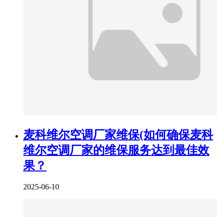
麦科维尔空调厂家维保(如何确保麦科
维尔空调厂家的维保服务达到最佳效
果？
2025-06-10