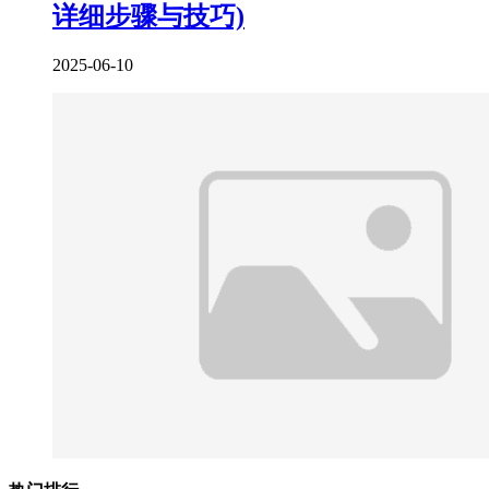
详细步骤与技巧)
2025-06-10