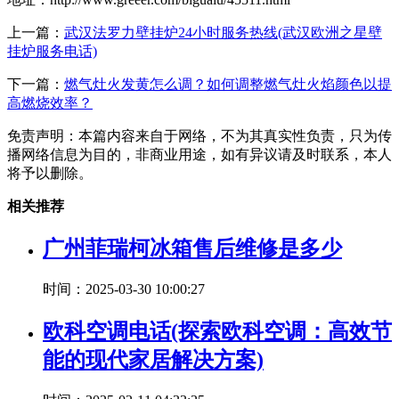
上一篇：
武汉法罗力壁挂炉24小时服务热线(武汉欧洲之星壁
挂炉服务电话)
下一篇：
燃气灶火发黄怎么调？如何调整燃气灶火焰颜色以提
高燃烧效率？
免责声明：本篇内容来自于网络，不为其真实性负责，只为传
播网络信息为目的，非商业用途，如有异议请及时联系，本人
将予以删除。
相关推荐
广州菲瑞柯冰箱售后维修是多少
时间：2025-03-30 10:00:27
欧科空调电话(探索欧科空调：高效节
能的现代家居解决方案)