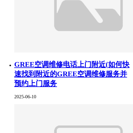
GREE空调维修电话上门附近(如何快
速找到附近的GREE空调维修服务并
预约上门服务
2025-06-10