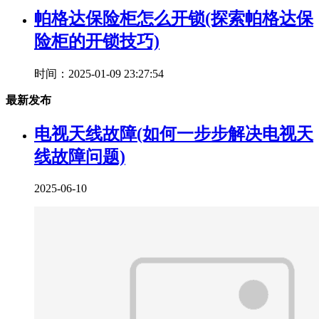
帕格达保险柜怎么开锁(探索帕格达保
险柜的开锁技巧)
时间：2025-01-09 23:27:54
最新发布
电视天线故障(如何一步步解决电视天
线故障问题)
2025-06-10