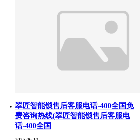
翠匠智能锁售后客服电话-400全国免
费咨询热线(翠匠智能锁售后客服电
话-400全国
2025-06-10