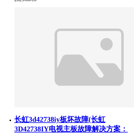
长虹3d42738iy板坏故障(长虹
3D42738IY电视主板故障解决方案：