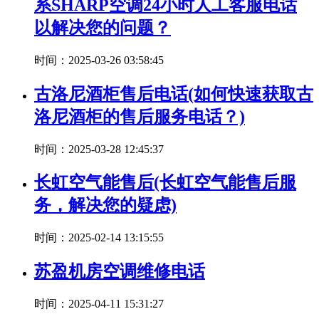
系SHARP空调24小时人工客服电话
以解决您的问题？
时间：2025-03-26 03:58:45
古洛尼酒柜售后电话(如何快速获取古
洛尼酒柜的售后服务电话？)
时间：2025-03-28 12:45:37
长虹空气能售后(长虹空气能售后服
务，解决您的疑虑)
时间：2025-02-14 13:15:55
苏盈机房空调维修电话
时间：2025-04-11 15:31:27