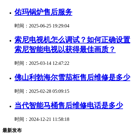
佑玛锅炉售后服务
时间：2025-06-25 19:29:04
索尼电视机怎么调试？如何正确设置
索尼智能电视以获得最佳画质？
时间：2025-03-14 12:47:22
佛山利勃海尔雪茄柜售后维修是多少
时间：2025-02-28 05:09:15
当代智能马桶售后维修电话是多少
时间：2024-12-21 11:58:18
最新发布