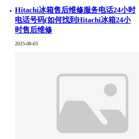
Hitachi冰箱售后维修服务电话24小时
电话号码(如何找到Hitachi冰箱24小
时售后维修
2025-08-03