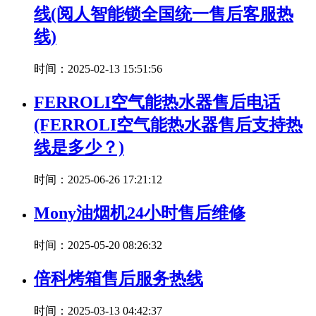
线(阅人智能锁全国统一售后客服热
线)
时间：2025-02-13 15:51:56
FERROLI空气能热水器售后电话
(FERROLI空气能热水器售后支持热
线是多少？)
时间：2025-06-26 17:21:12
Mony油烟机24小时售后维修
时间：2025-05-20 08:26:32
倍科烤箱售后服务热线
时间：2025-03-13 04:42:37