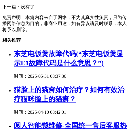
下一篇：没有了
免责声明：本篇内容来自于网络，不为其真实性负责，只为传
播网络信息为目的，非商业用途，如有异议请及时联系，本人
将予以删除。
相关推荐
东芝电饭煲故障代码(“东芝电饭煲显
示E1故障代码是什么意思？”)
时间：2025-05-31 08:37:36
猫脸上的猫癣如何治疗？如何有效治
疗猫咪脸上的猫癣？
时间：2025-04-10 08:42:01
阅人智能锁维修-全国统一售后客服热