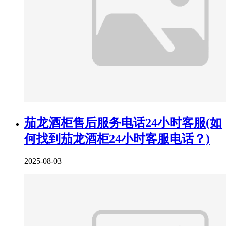
茄龙酒柜售后服务电话24小时客服(如
何找到茄龙酒柜24小时客服电话？)
2025-08-03