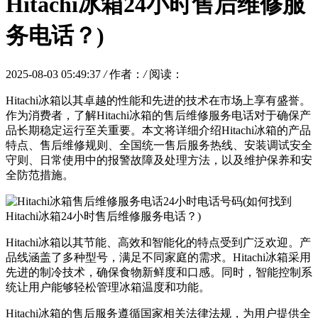
Hitachi冰箱24小时售后维修服
务电话？)
2025-08-03 05:49:37
/
作者：
/
阅读：
Hitachi冰箱以其卓越的性能和先进的技术在市场上享有盛誉。
作为消费者，了解Hitachi冰箱的售后维修服务电话对于确保产
品长期稳定运行至关重要。本文将详细介绍Hitachi冰箱的产品
特点、售后维修规则、全国统一售后服务热线、安装调试安全
守则、日常使用中的报警故障及处理方法，以及维护保养和安
全防范措施。
Hitachi冰箱以其节能、高效和智能化的特点受到广泛欢迎。产
品线涵盖了多种型号，满足不同家庭的需求。Hitachi冰箱采用
先进的制冷技术，确保食物新鲜度和口感。同时，智能控制系
统让用户能够轻松管理冰箱温度和功能。
Hitachi冰箱的售后服务遵循国家相关法律法规，为用户提供全