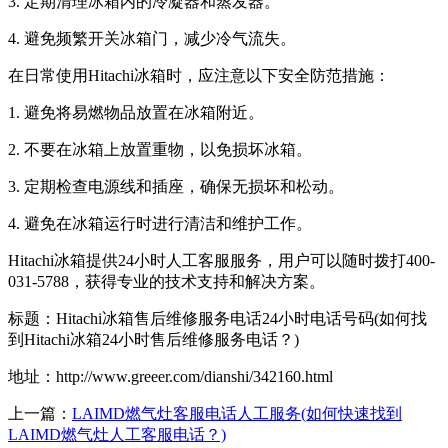
3. 定期清理冰箱内的冷凝器和蒸发器。
4. 避免频繁开关冰箱门，减少冷气流失。
在日常使用Hitachi冰箱时，应注意以下安全防范措施：
1. 避免将易燃物品放置在冰箱附近。
2. 不要在冰箱上放置重物，以免损坏冰箱。
3. 定期检查电源线和插座，确保无损坏和松动。
4. 避免在冰箱运行时进行清洁和维护工作。
Hitachi冰箱提供24小时人工客服服务，用户可以随时拨打400-
031-5788，获得专业的技术支持和解决方案。
标题：Hitachi冰箱售后维修服务电话24小时电话号码(如何找
到Hitachi冰箱24小时售后维修服务电话？)
地址：http://www.greeer.com/dianshi/342160.html
上一篇：
LAIMD燃气灶客服电话人工服务(如何快速找到
LAIMD燃气灶人工客服电话？)