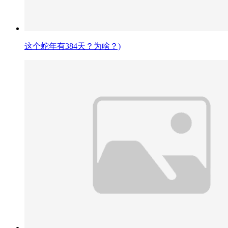
这个蛇年有384天？为啥？)