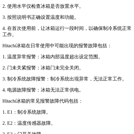
2. 使用水平仪检查冰箱是否放置水平。
3. 按照说明书正确设置温度和功能。
4. 在首次使用前，让冰箱运行一段时间，以确保制冷系统正常
工作。
Hitachi冰箱在日常使用中可能出现的报警故障包括：
1. 温度异常报警：冰箱内部温度超出设定范围。
2. 门未关紧报警：冰箱门未完全关闭。
3. 制冷系统故障报警：制冷系统出现异常，无法正常工作。
4. 电源故障报警：冰箱无法正常供电。
Hitachi冰箱的常见报警故障代码包括：
1. E1：制冷系统故障。
2. E2：温度传感器故障。