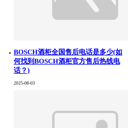
BOSCH酒柜全国售后电话是多少(如
何找到BOSCH酒柜官方售后热线电
话？)
2025-08-03