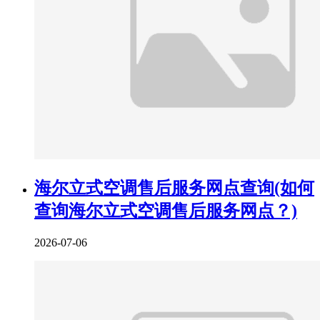
海尔立式空调售后服务网点查询(如何
查询海尔立式空调售后服务网点？)
2026-07-06