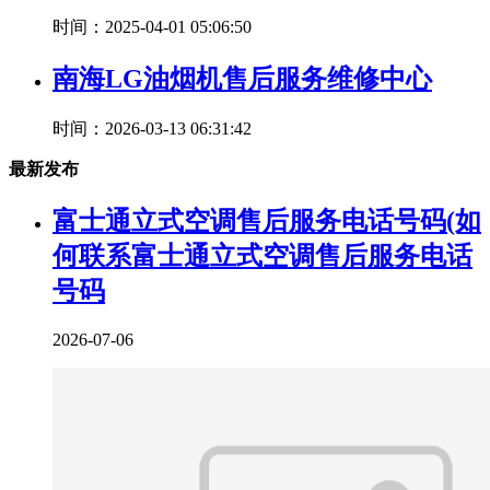
时间：2025-04-01 05:06:50
南海LG油烟机售后服务维修中心
时间：2026-03-13 06:31:42
最新发布
富士通立式空调售后服务电话号码(如
何联系富士通立式空调售后服务电话
号码
2026-07-06