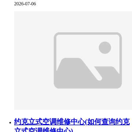
2026-07-06
约克立式空调维修中心(如何查询约克
立式空调维修中心)