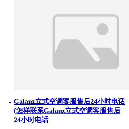
Galanz立式空调客服售后24小时电话
(怎样联系Galanz立式空调客服售后
24小时电话