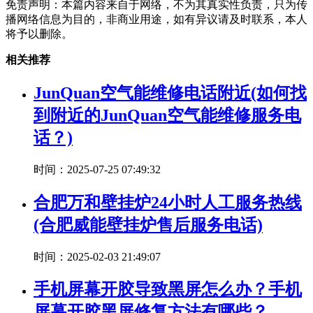
免责声明：本篇内容来自于网络，不为其真实性负责，只为传
播网络信息为目的，非商业用途，如有异议请及时联系，本人
将予以删除。
相关推荐
JunQuan空气能维修电话附近(如何找
到附近的JunQuan空气能维修服务电
话？)
时间：2025-07-25 07:49:32
合肥万和壁挂炉24小时人工服务热线
(合肥威能壁挂炉售后服务电话)
时间：2025-02-03 21:49:07
手机屏幕开胶导致黑屏怎么办？手机
屏幕开胶黑屏修复方法有哪些？