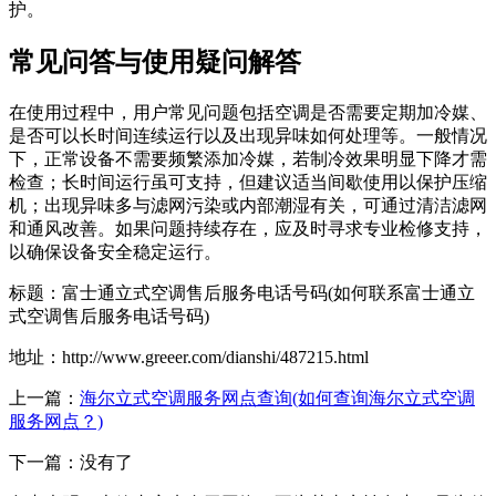
护。
常见问答与使用疑问解答
在使用过程中，用户常见问题包括空调是否需要定期加冷媒、
是否可以长时间连续运行以及出现异味如何处理等。一般情况
下，正常设备不需要频繁添加冷媒，若制冷效果明显下降才需
检查；长时间运行虽可支持，但建议适当间歇使用以保护压缩
机；出现异味多与滤网污染或内部潮湿有关，可通过清洁滤网
和通风改善。如果问题持续存在，应及时寻求专业检修支持，
以确保设备安全稳定运行。
标题：富士通立式空调售后服务电话号码(如何联系富士通立
式空调售后服务电话号码)
地址：http://www.greeer.com/dianshi/487215.html
上一篇：
海尔立式空调服务网点查询(如何查询海尔立式空调
服务网点？)
下一篇：没有了