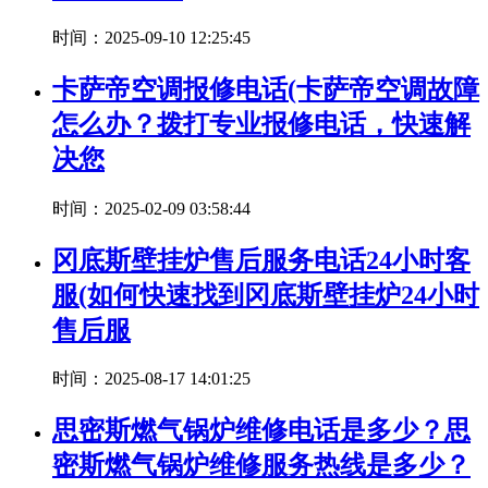
时间：2025-09-10 12:25:45
卡萨帝空调报修电话(卡萨帝空调故障
怎么办？拨打专业报修电话，快速解
决您
时间：2025-02-09 03:58:44
冈底斯壁挂炉售后服务电话24小时客
服(如何快速找到冈底斯壁挂炉24小时
售后服
时间：2025-08-17 14:01:25
思密斯燃气锅炉维修电话是多少？思
密斯燃气锅炉维修服务热线是多少？