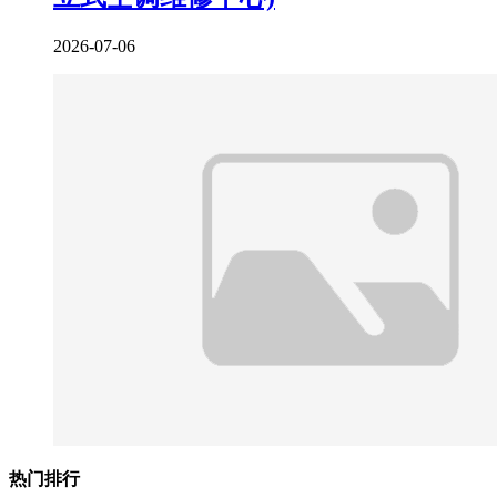
2026-07-06
热门排行