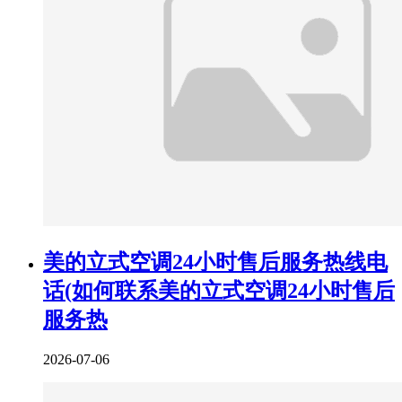
美的立式空调24小时售后服务热线电
话(如何联系美的立式空调24小时售后
服务热
2026-07-06