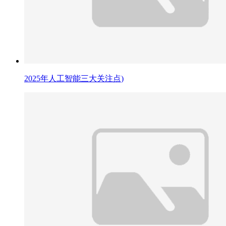
2025年人工智能三大关注点)