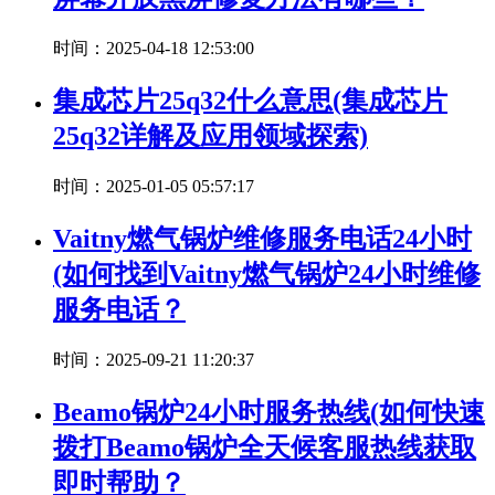
时间：2025-04-18 12:53:00
集成芯片25q32什么意思(集成芯片
25q32详解及应用领域探索)
时间：2025-01-05 05:57:17
Vaitny燃气锅炉维修服务电话24小时
(如何找到Vaitny燃气锅炉24小时维修
服务电话？
时间：2025-09-21 11:20:37
Beamo锅炉24小时服务热线(如何快速
拨打Beamo锅炉全天候客服热线获取
即时帮助？