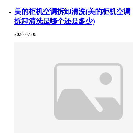
美的柜机空调拆卸清洗(美的柜机空调
拆卸清洗是哪个还是多少)
2026-07-06