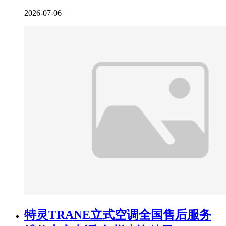
2026-07-06
特灵TRANE立式空调全国售后服务