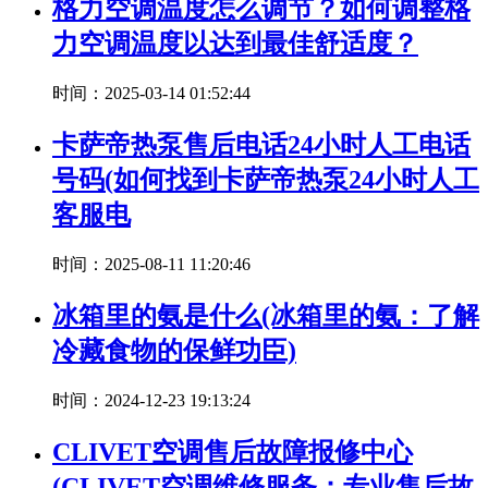
格力空调温度怎么调节？如何调整格
力空调温度以达到最佳舒适度？
时间：2025-03-14 01:52:44
卡萨帝热泵售后电话24小时人工电话
号码(如何找到卡萨帝热泵24小时人工
客服电
时间：2025-08-11 11:20:46
冰箱里的氨是什么(冰箱里的氨：了解
冷藏食物的保鲜功臣)
时间：2024-12-23 19:13:24
CLIVET空调售后故障报修中心
(CLIVET空调维修服务：专业售后故