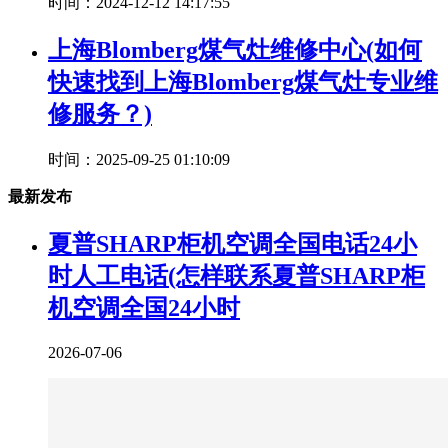
时间：2024-12-12 14:17:55
上海Blomberg煤气灶维修中心(如何
快速找到上海Blomberg煤气灶专业维
修服务？)
时间：2025-09-25 01:10:09
最新发布
夏普SHARP柜机空调全国电话24小
时人工电话(怎样联系夏普SHARP柜
机空调全国24小时
2026-07-06