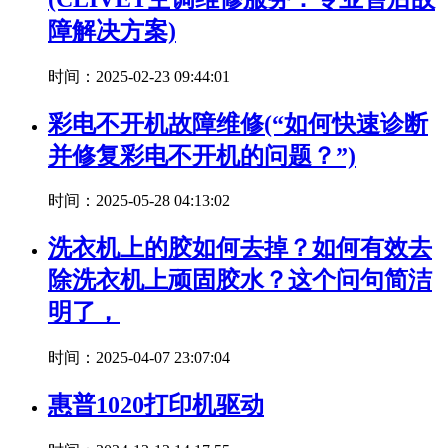
障解决方案)
时间：2025-02-23 09:44:01
彩电不开机故障维修(“如何快速诊断
并修复彩电不开机的问题？”)
时间：2025-05-28 04:13:02
洗衣机上的胶如何去掉？如何有效去
除洗衣机上顽固胶水？这个问句简洁
明了，
时间：2025-04-07 23:07:04
惠普1020打印机驱动