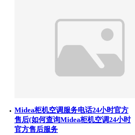
Midea柜机空调服务电话24小时官方
售后(如何查询Midea柜机空调24小时
官方售后服务