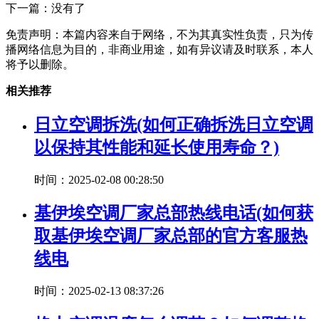
下一篇：没有了
免责声明：本篇内容来自于网络，不为其真实性负责，只为传
播网络信息为目的，非商业用途，如有异议请及时联系，本人
将予以删除。
相关推荐
日立空调拆洗(如何正确拆洗日立空调
以保持其性能和延长使用寿命？)
时间：2025-02-08 00:28:50
基伊埃空调厂家总部热线电话(如何获
取基伊埃空调厂家总部的官方客服热
线电
时间：2025-02-13 08:37:26