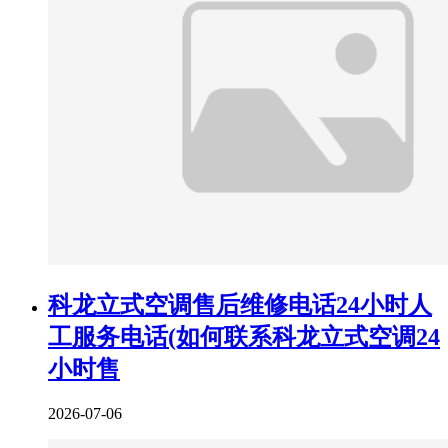
科龙立式空调售后维修电话24小时人
工服务电话(如何联系科龙立式空调24
小时售
2026-07-06