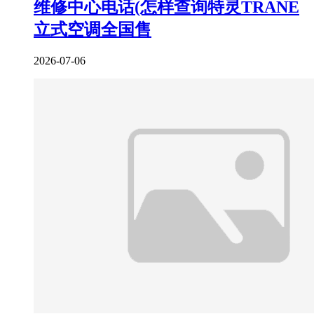
维修中心电话(怎样查询特灵TRANE
立式空调全国售
2026-07-06