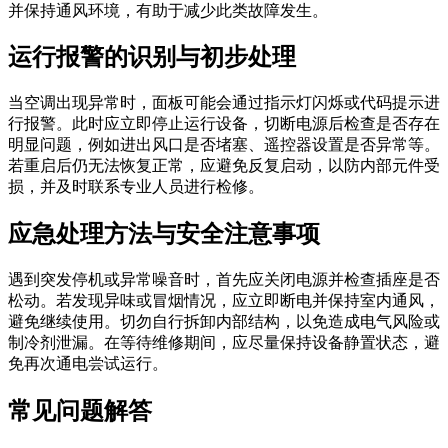
并保持通风环境，有助于减少此类故障发生。
运行报警的识别与初步处理
当空调出现异常时，面板可能会通过指示灯闪烁或代码提示进
行报警。此时应立即停止运行设备，切断电源后检查是否存在
明显问题，例如进出风口是否堵塞、遥控器设置是否异常等。
若重启后仍无法恢复正常，应避免反复启动，以防内部元件受
损，并及时联系专业人员进行检修。
应急处理方法与安全注意事项
遇到突发停机或异常噪音时，首先应关闭电源并检查插座是否
松动。若发现异味或冒烟情况，应立即断电并保持室内通风，
避免继续使用。切勿自行拆卸内部结构，以免造成电气风险或
制冷剂泄漏。在等待维修期间，应尽量保持设备静置状态，避
免再次通电尝试运行。
常见问题解答