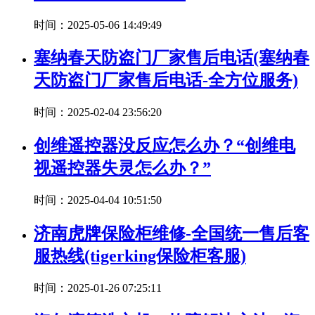
时间：2025-05-06 14:49:49
塞纳春天防盗门厂家售后电话(塞纳春
天防盗门厂家售后电话-全方位服务)
时间：2025-02-04 23:56:20
创维遥控器没反应怎么办？“创维电
视遥控器失灵怎么办？”
时间：2025-04-04 10:51:50
济南虎牌保险柜维修-全国统一售后客
服热线(tigerking保险柜客服)
时间：2025-01-26 07:25:11