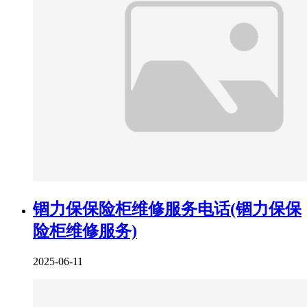
锢力保保险柜维修服务电话(锢力保保
险柜维修服务)
2025-06-11