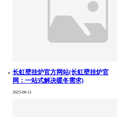
长虹壁挂炉官方网站(长虹壁挂炉官
网：一站式解决暖冬需求)
2025-06-11