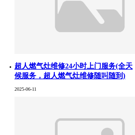
超人燃气灶维修24小时上门服务(全天
候服务，超人燃气灶维修随叫随到)
2025-06-11