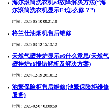
海尔滚筒洗衣机e4故障解决方法(“海
尔滚筒洗衣机显示E4怎么修？”)
时间：2025-05-10 09:21:18
格兰仕油烟机售后维修
时间：2025-03-12 15:13:12
天然气壁挂炉显示e6什么意思(天然气
壁挂炉e6报错解析及解决方案)
时间：2024-12-19 20:18:12
池繁保险柜售后维修(池繁保险柜维修
服务)
时间：2025-02-07 03:09:59