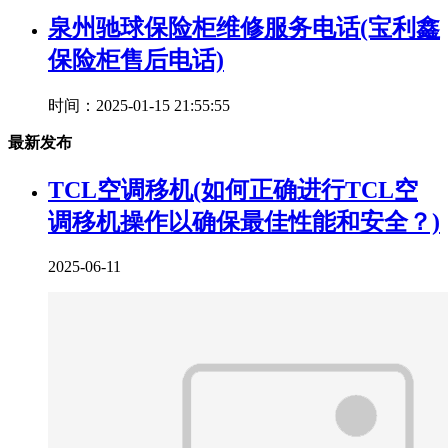
泉州驰球保险柜维修服务电话(宝利鑫
保险柜售后电话)
时间：2025-01-15 21:55:55
最新发布
TCL空调移机(如何正确进行TCL空
调移机操作以确保最佳性能和安全？)
2025-06-11