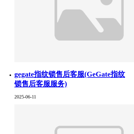
gegate指纹锁售后客服(GeGate指纹
锁售后客服服务)
2025-06-11