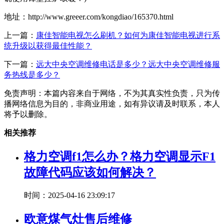
地址：http://www.greeer.com/kongdiao/165370.html
上一篇：
康佳智能电视怎么刷机？如何为康佳智能电视进行系
统升级以获得最佳性能？
下一篇：
远大中央空调维修电话是多少？远大中央空调维修服
务热线是多少？
免责声明：本篇内容来自于网络，不为其真实性负责，只为传
播网络信息为目的，非商业用途，如有异议请及时联系，本人
将予以删除。
相关推荐
格力空调f1怎么办？格力空调显示F1
故障代码应该如何解决？
时间：2025-04-16 23:09:17
欧意煤气灶售后维修