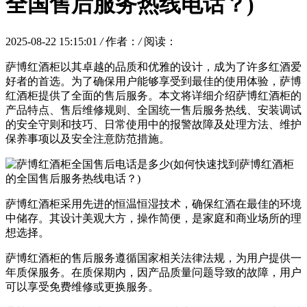
全国售后服务热线电话？)
2025-08-22 15:15:01
/
作者：
/
阅读：
萨博红酒柜以其卓越的品质和优雅的设计，成为了许多红酒爱
好者的首选。为了确保用户能够享受到最佳的使用体验，萨博
红酒柜提供了全面的售后服务。本文将详细介绍萨博红酒柜的
产品特点、售后维修规则、全国统一售后服务热线、安装调试
的安全守则和技巧、日常使用中的报警故障及处理方法、维护
保养事项以及安全注意防范措施。
萨博红酒柜采用先进的恒温恒湿技术，确保红酒在最佳的环境
中储存。其设计美观大方，操作简便，是家庭和商业场所的理
想选择。
萨博红酒柜的售后服务遵循国家相关法律法规，为用户提供一
年质保服务。在质保期内，因产品质量问题导致的故障，用户
可以享受免费维修或更换服务。