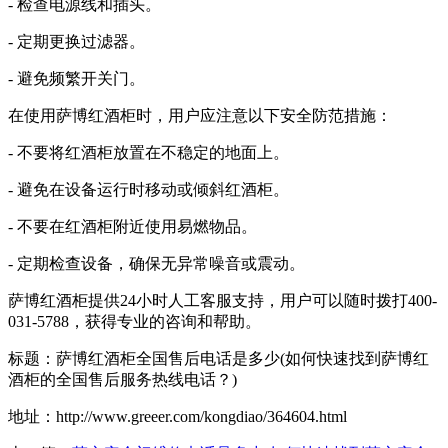
- 检查电源线和插头。
- 定期更换过滤器。
- 避免频繁开关门。
在使用萨博红酒柜时，用户应注意以下安全防范措施：
- 不要将红酒柜放置在不稳定的地面上。
- 避免在设备运行时移动或倾斜红酒柜。
- 不要在红酒柜附近使用易燃物品。
- 定期检查设备，确保无异常噪音或震动。
萨博红酒柜提供24小时人工客服支持，用户可以随时拨打400-
031-5788，获得专业的咨询和帮助。
标题：萨博红酒柜全国售后电话是多少(如何快速找到萨博红
酒柜的全国售后服务热线电话？)
地址：http://www.greeer.com/kongdiao/364604.html