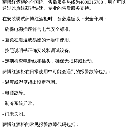
萨博红酒柜的全国统一售后服务热线为4000315788，用户可以
通过此热线获得快速、专业的售后服务支持。
在安装调试萨博红酒柜时，务必遵循以下安全守则：
- 确保电源插座符合电气安全标准。
- 避免在潮湿或易燃的环境中使用。
- 按照说明书正确安装和调试设备。
- 定期检查电源线和插头，确保无损坏或松动。
萨博红酒柜在日常使用中可能会遇到的报警故障包括：
- 温度或湿度超出设定范围。
- 电源故障。
- 制冷系统异常。
- 门未关闭。
萨博红酒柜的常见报警故障代码包括：