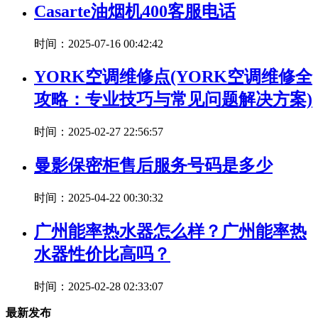
Casarte油烟机400客服电话
时间：2025-07-16 00:42:42
YORK空调维修点(YORK空调维修全
攻略：专业技巧与常见问题解决方案)
时间：2025-02-27 22:56:57
曼影保密柜售后服务号码是多少
时间：2025-04-22 00:30:32
广州能率热水器怎么样？广州能率热
水器性价比高吗？
时间：2025-02-28 02:33:07
最新发布