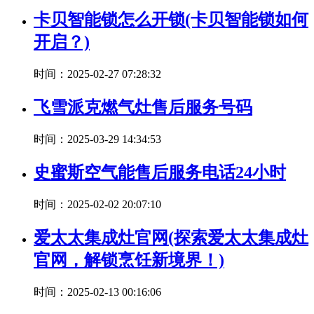
卡贝智能锁怎么开锁(卡贝智能锁如何
开启？)
时间：2025-02-27 07:28:32
飞雪派克燃气灶售后服务号码
时间：2025-03-29 14:34:53
史蜜斯空气能售后服务电话24小时
时间：2025-02-02 20:07:10
爱太太集成灶官网(探索爱太太集成灶
官网，解锁烹饪新境界！)
时间：2025-02-13 00:16:06