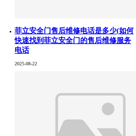
菲立安全门售后维修电话是多少(如何
快速找到菲立安全门的售后维修服务
电话
2025-08-22