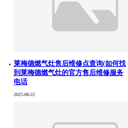
莱梅德燃气灶售后维修点查询(如何找
到莱梅德燃气灶的官方售后维修服务
电话
2025-08-22