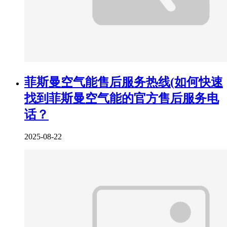
菲斯曼空气能售后服务热线(如何快速
找到菲斯曼空气能的官方售后服务电
话？
2025-08-22