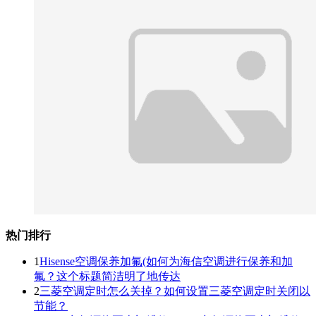
热门排行
1
Hisense空调保养加氟(如何为海信空调进行保养和加
氟？这个标题简洁明了地传达
2
三菱空调定时怎么关掉？如何设置三菱空调定时关闭以
节能？