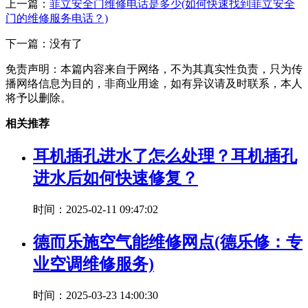
上一篇：
菲立安全门维修电话是多少(如何快速找到菲立安全
门的维修服务电话？)
下一篇：没有了
免责声明：本篇内容来自于网络，不为其真实性负责，只为传
播网络信息为目的，非商业用途，如有异议请及时联系，本人
将予以删除。
相关推荐
耳机插孔进水了怎么处理？耳机插孔
进水后如何快速修复？
时间：2025-02-11 09:47:02
德而乐施空气能维修网点(德乐修：专
业空调维修服务)
时间：2025-03-23 14:00:30