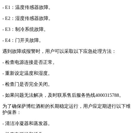
- E1：温度传感器故障。
- E2：湿度传感器故障。
- E3：制冷系统故障。
- E4：门开关故障。
遇到故障或报警时，用户可以采取以下应急处理方法：
- 检查电源连接是否正常。
- 重新设定温度和湿度。
- 检查门是否完全关闭。
- 如果问题无法解决，及时联系售后服务热线4000315788。
为了确保萨博红酒柜的长期稳定运行，用户应定期进行以下维
护保养：
- 清洁冷凝器和蒸发器。