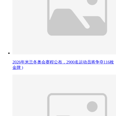
2026年米兰冬奥会赛程公布，2900名运动员将争夺116枚
金牌 )