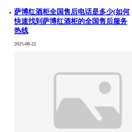
萨博红酒柜全国售后电话是多少(如何
快速找到萨博红酒柜的全国售后服务
热线
2025-08-22