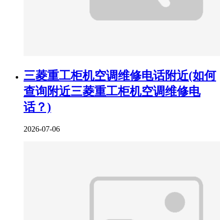
三菱重工柜机空调维修电话附近(如何
查询附近三菱重工柜机空调维修电
话？)
2026-07-06