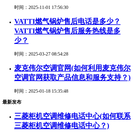
时间：2025-11-01 17:56:30
VATTI燃气锅炉售后电话是多少？
VATTI燃气锅炉售后服务热线是多
少？
时间：2025-03-27 08:54:28
麦克伟尔空调官网(如何利用麦克伟尔
空调官网获取产品信息和服务支持？)
时间：2025-01-18 15:35:48
最新发布
三菱柜机空调维修电话中心(如何联系
三菱柜机空调维修电话中心？)