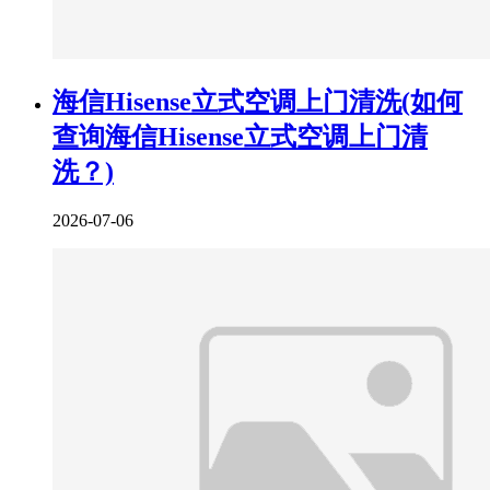
海信Hisense立式空调上门清洗(如何
查询海信Hisense立式空调上门清
洗？)
2026-07-06