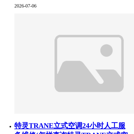
2026-07-06
特灵TRANE立式空调24小时人工服