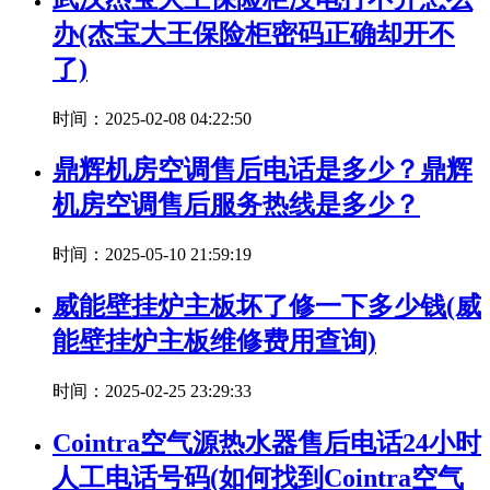
办(杰宝大王保险柜密码正确却开不
了)
时间：2025-02-08 04:22:50
鼎辉机房空调售后电话是多少？鼎辉
机房空调售后服务热线是多少？
时间：2025-05-10 21:59:19
威能壁挂炉主板坏了修一下多少钱(威
能壁挂炉主板维修费用查询)
时间：2025-02-25 23:29:33
Cointra空气源热水器售后电话24小时
人工电话号码(如何找到Cointra空气