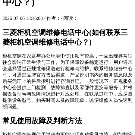
中心？)
2026-07-06 13:16:08
/
作者：
/
阅读：
三菱柜机空调维修电话中心(如何联系三
菱柜机空调维修电话中心？)
柜机空调在家庭与办公环境中使用频率较高，一旦出现异常往
往会影响正常生活与工作。为了保障设备稳定运行，用户通常
会选择通过正规维修渠道进行检修与维护。联系维修服务中心
时，可通过品牌官方售后渠道、产品说明书内的服务信息以及
购买凭证上的售后指引进行咨询登记。一般情况下，正规服务
中心会提供上门检测、故障排查以及零部件更换等服务，并根
据设备型号与故障情况进行对应处理。在联系过程中，应尽量
提供设备型号、购买时间以及故障现象，以便维修人员快速判
断问题。
常见使用故障及判断方法
柜机空调在长期使用过程中可能出现多种常见故障。例如制冷