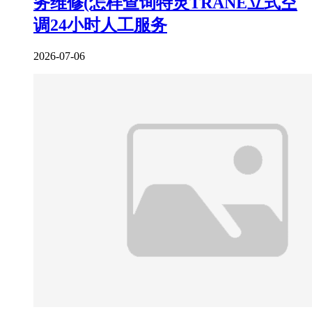
务维修(怎样查询特灵TRANE立式空
调24小时人工服务
2026-07-06