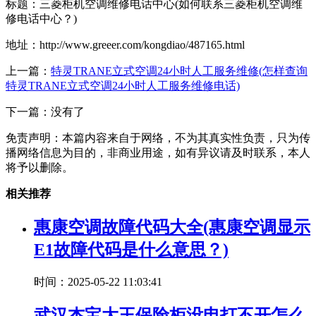
标题：三菱柜机空调维修电话中心(如何联系三菱柜机空调维
修电话中心？)
地址：http://www.greeer.com/kongdiao/487165.html
上一篇：
特灵TRANE立式空调24小时人工服务维修(怎样查询
特灵TRANE立式空调24小时人工服务维修电话)
下一篇：没有了
免责声明：本篇内容来自于网络，不为其真实性负责，只为传
播网络信息为目的，非商业用途，如有异议请及时联系，本人
将予以删除。
相关推荐
惠康空调故障代码大全(惠康空调显示
E1故障代码是什么意思？)
时间：2025-05-22 11:03:41
武汉杰宝大王保险柜没电打不开怎么