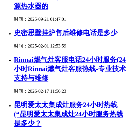
源热水器的
时间：2025-09-21 01:47:01
史密思壁挂炉售后维修电话是多少
时间：2025-02-01 12:53:59
Rinnai燃气灶客服电话24小时服务(24
小时Rinnai燃气灶客服热线-专业技术
支持与维修
时间：2026-02-17 11:56:23
昆明爱太太集成灶服务24小时热线
(“昆明爱太太集成灶24小时服务热线
是多少？