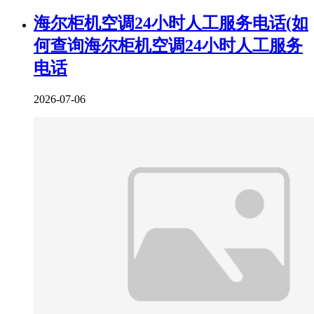
海尔柜机空调24小时人工服务电话(如
何查询海尔柜机空调24小时人工服务
电话
2026-07-06