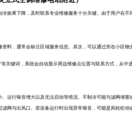
制冷效果下降，及时联系专业维修服务十分关键。由于用户在不
修资料，通常会标注区域服务信息。其次，可以通过所在小区物
修”等关键词，系统会自动显示周边维修点位置与联系方式，从中
小、运行噪音增大以及无法启动等情况。不制冷可能与滤网堵塞
过滤网与出风口。若设备运行时出现异常噪音，可能是风轮松动