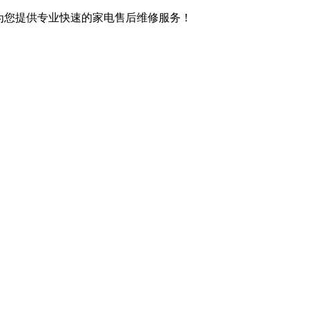
,竭诚为您提供专业快速的家电售后维修服务！