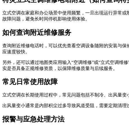
立式空调在家庭和办公场景中使用频繁，一旦出现运行异常或
故障问题，避免长时间停机影响使用体验。
如何查询附近维修服务
查询附近维修电话时，可以优先查看空调设备随附的安装与保
应速度较快。
另外，还可以通过地图类应用输入“空调维修”或“立式空调维
实是否具备正规维修资质，以保障维修质量与后续服务。
常见日常使用故障
立式空调在长期使用过程中，常见问题包括不制冷、出风量变
出风量变小通常是内部积尘过多导致风道受阻，需要定期清理
报警与应急处理方法