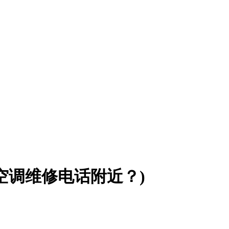
空调维修电话附近？)