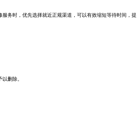
修服务时，优先选择就近正规渠道，可以有效缩短等待时间，提
予以删除。