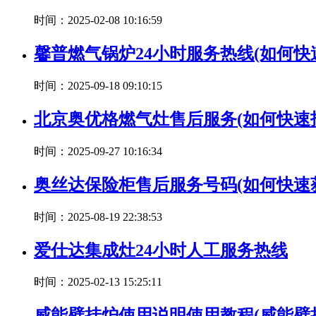
时间：2025-02-08 10:16:59
馨普燃气锅炉24小时服务热线(如何
时间：2025-09-18 09:10:15
北京奥优格燃气灶售后服务(如何快
时间：2025-09-27 10:16:34
奥丝达保险柜售后服务号码(如何快速
时间：2025-08-19 22:38:53
爱仕达集成灶24小时人工服务热线
时间：2025-02-13 15:25:11
威能壁挂炉使用说明使用教程(威能壁