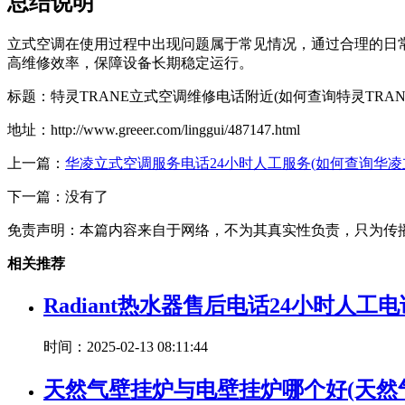
总结说明
立式空调在使用过程中出现问题属于常见情况，通过合理的日
高维修效率，保障设备长期稳定运行。
标题：特灵TRANE立式空调维修电话附近(如何查询特灵TRA
地址：http://www.greeer.com/linggui/487147.html
上一篇：
华凌立式空调服务电话24小时人工服务(如何查询华凌
下一篇：没有了
免责声明：本篇内容来自于网络，不为其真实性负责，只为传
相关推荐
Radiant热水器售后电话24小时人工电
时间：2025-02-13 08:11:44
天然气壁挂炉与电壁挂炉哪个好(天然