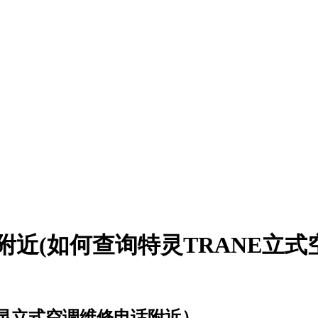
附近(如何查询特灵TRANE立式
灵立式空调维修电话附近）