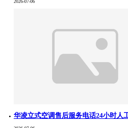
2026-07-06
华凌立式空调售后服务电话24小时人