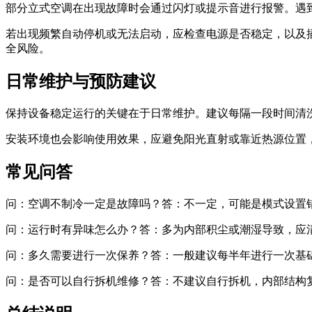
部分立式空调在出现故障时会通过闪灯或提示音进行报警。遇
若出现频繁自动停机或无法启动，应检查电源是否稳定，以及
全风险。
日常维护与预防建议
保持设备稳定运行的关键在于日常维护。建议每隔一段时间清
安装环境也会影响使用效果，应避免阳光直射或靠近热源位置
常见问答
问：空调不制冷一定是故障吗？答：不一定，可能是模式设置
问：运行时有异味怎么办？答：多为内部积尘或潮湿导致，应
问：多久需要进行一次保养？答：一般建议每半年进行一次基
问：是否可以自行拆机维修？答：不建议自行拆机，内部结构