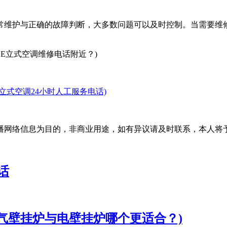
常维护与正确的故障判断，大多数问题可以及时控制。当需要维
NE立式空调维修电话附近？)
立式空调24小时人工服务电话)
播网络信息为目的，非商业用途，如有异议请及时联系，本人将
话
气壁挂炉与电壁挂炉哪个更适合？)