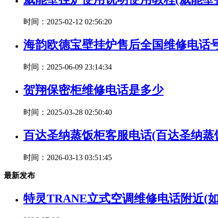
时间：2025-02-12 02:56:20
海韵欧德宝壁挂炉售后全国维修电话
时间：2025-06-09 23:14:34
贺翔保密柜维修电话是多少
时间：2025-03-28 02:50:40
百达圣纳蒸饭柜客服电话(百达圣纳蒸
时间：2026-03-13 03:51:45
最新发布
特灵TRANE立式空调维修电话附近(