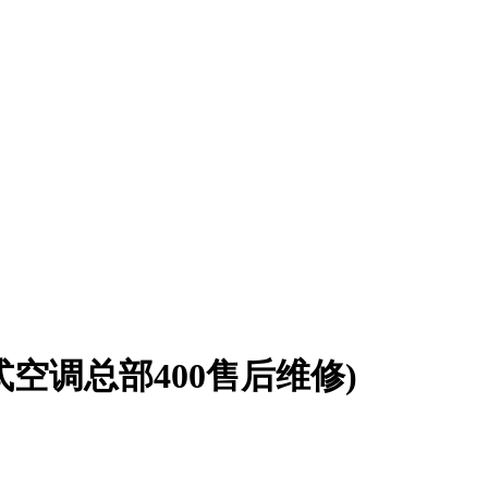
空调总部400售后维修)