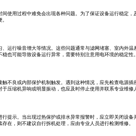
时间使用过程中难免会出现各种问题。为了保证设备运行稳定，
便。
匀、运行噪音增大等情况。这些问题通常与滤网堵塞、室内外温
不稳也可能导致设备运行异常，需要特别注意用电环境的稳定性
接触不良或内部保护机制触发。遇到这种情况，应先检查电源插
对于压缩机异响或明显振动，也应及时停止使用并联系专业维修
进行提示。当出现过热保护或排水异常报警时，应立即关闭设备
续存在，则不建议自行拆机处理，应由专业人员进行检测维修。