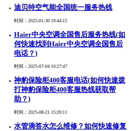
迪贝特空气能全国统一服务热线
时间：2025-01-30 19:44:15
Haier中央空调全国售后服务热线(如
何快速找到Haier中央空调全国售后
电话？)
时间：2025-07-04 10:27:47
神豹保险柜400客服电话(如何快速拨
打神豹保险柜400客服热线获取帮
助？)
时间：2025-08-21 15:20:11
水管滴答水怎么维修？如何快速修复