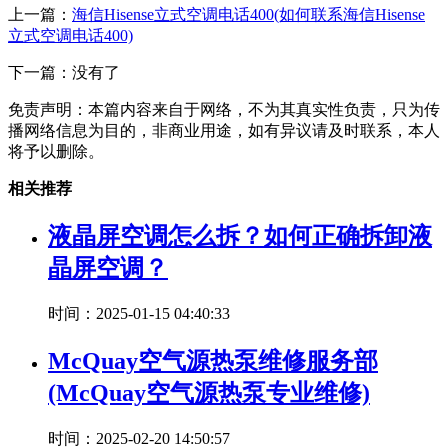
上一篇：
海信Hisense立式空调电话400(如何联系海信Hisense
立式空调电话400)
下一篇：没有了
免责声明：本篇内容来自于网络，不为其真实性负责，只为传
播网络信息为目的，非商业用途，如有异议请及时联系，本人
将予以删除。
相关推荐
液晶屏空调怎么拆？如何正确拆卸液
晶屏空调？
时间：2025-01-15 04:40:33
McQuay空气源热泵维修服务部
(McQuay空气源热泵专业维修)
时间：2025-02-20 14:50:57