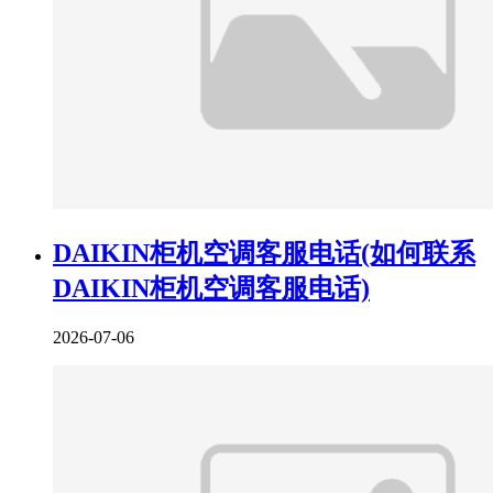
DAIKIN柜机空调客服电话(如何联系
DAIKIN柜机空调客服电话)
2026-07-06