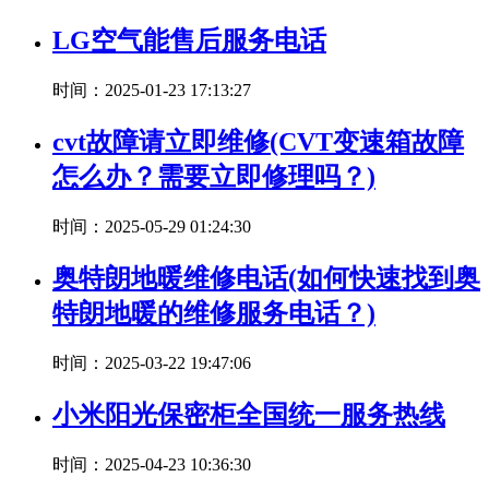
LG空气能售后服务电话
时间：2025-01-23 17:13:27
cvt故障请立即维修(CVT变速箱故障
怎么办？需要立即修理吗？)
时间：2025-05-29 01:24:30
奥特朗地暖维修电话(如何快速找到奥
特朗地暖的维修服务电话？)
时间：2025-03-22 19:47:06
小米阳光保密柜全国统一服务热线
时间：2025-04-23 10:36:30