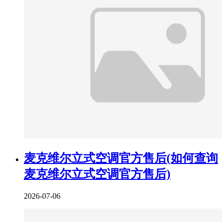
麦克维尔立式空调官方售后(如何查询
麦克维尔立式空调官方售后)
2026-07-06