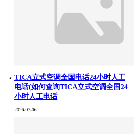
TICA立式空调全国电话24小时人工
电话(如何查询TICA立式空调全国24
小时人工电话
2026-07-06