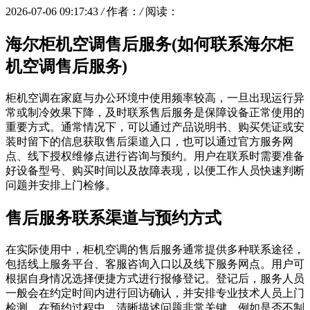
2026-07-06 09:17:43
/
作者：
/
阅读：
海尔柜机空调售后服务(如何联系海尔柜
机空调售后服务)
柜机空调在家庭与办公环境中使用频率较高，一旦出现运行异
常或制冷效果下降，及时联系售后服务是保障设备正常使用的
重要方式。通常情况下，可以通过产品说明书、购买凭证或安
装时留下的信息获取售后渠道入口，也可以通过官方服务网
点、线下授权维修点进行咨询与预约。用户在联系时需要准备
好设备型号、购买时间以及故障表现，以便工作人员快速判断
问题并安排上门检修。
售后服务联系渠道与预约方式
在实际使用中，柜机空调的售后服务通常提供多种联系途径，
包括线上服务平台、客服咨询入口以及线下服务网点。用户可
根据自身情况选择便捷方式进行报修登记。登记后，服务人员
一般会在约定时间内进行回访确认，并安排专业技术人员上门
检测。在预约过程中，清晰描述问题非常关键，例如是否不制