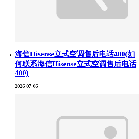
海信Hisense立式空调售后电话400(如
何联系海信Hisense立式空调售后电话
400)
2026-07-06