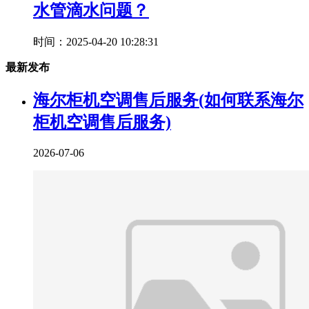
水管滴水问题？
时间：2025-04-20 10:28:31
最新发布
海尔柜机空调售后服务(如何联系海尔
柜机空调售后服务)
2026-07-06