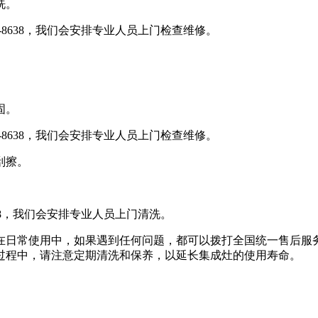
洗。
5-8638，我们会安排专业人员上门检查维修。
固。
5-8638，我们会安排专业人员上门检查维修。
刮擦。
8638，我们会安排专业人员上门清洗。
常使用中，如果遇到任何问题，都可以拨打全国统一售后服务电话40
过程中，请注意定期清洗和保养，以延长集成灶的使用寿命。