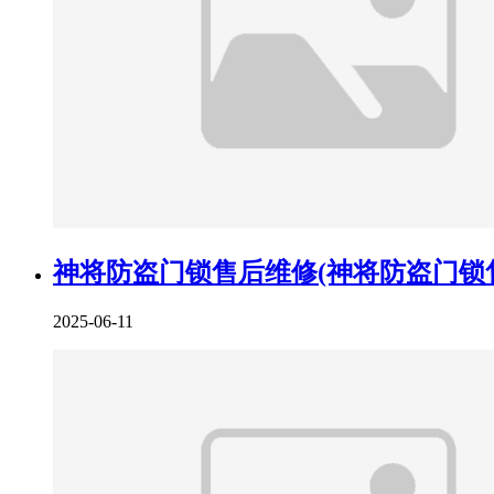
神将防盗门锁售后维修(神将防盗门锁
2025-06-11