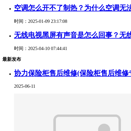
空调怎么开不了制热？为什么空调无
时间：2025-01-09 23:17:08
无线电视黑屏有声音是怎么回事？无
时间：2025-04-10 07:44:41
最新发布
协力保险柜售后维修(保险柜售后维修
2025-06-11