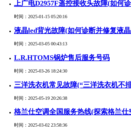
上广电D2957F遥控接收头故障(如何
时间：2025-01-15 05:20:16
液晶led背光故障(如何诊断并修复液
时间：2025-03-05 00:43:13
L.R.HTOMS锅炉售后服务号码
时间：2025-03-26 18:24:30
三洋洗衣机常见故障(“三洋洗衣机不排
时间：2025-05-19 20:26:38
格兰仕空调全国服务热线(探索格兰
时间：2025-03-02 23:58:36