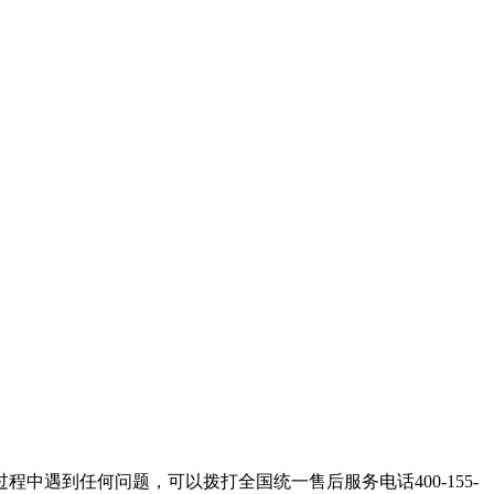
遇到任何问题，可以拨打全国统一售后服务电话400-155-