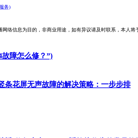
服务)
播网络信息为目的，非商业用途，如有异议请及时联系，本人将
4故障怎么修？”)
视竖条花屏无声故障的解决策略：一步步排