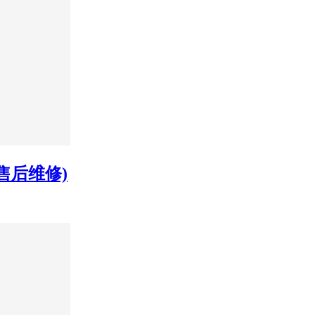
售后维修)