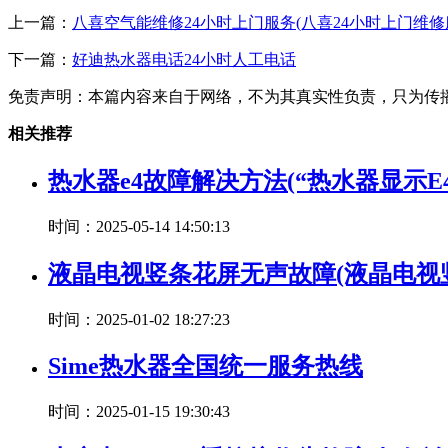
上一篇：
八喜空气能维修24小时上门服务(八喜24小时上门维修
下一篇：
好迪热水器电话24小时人工电话
免责声明：本篇内容来自于网络，不为其真实性负责，只为传
相关推荐
热水器e4故障解决方法(“热水器显示E
时间：2025-05-14 14:50:13
液晶电视竖条花屏无声故障(液晶电
时间：2025-01-02 18:27:23
Sime热水器全国统一服务热线
时间：2025-01-15 19:30:43