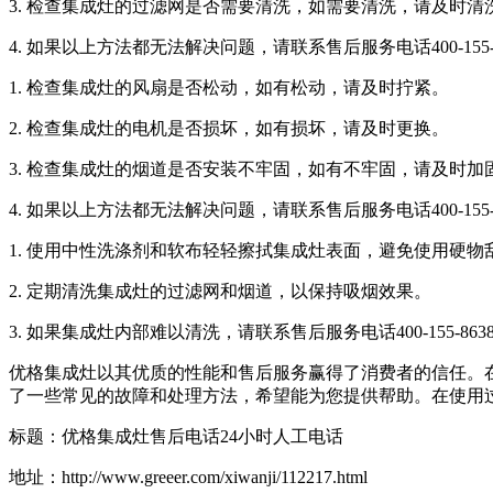
3. 检查集成灶的过滤网是否需要清洗，如需要清洗，请及时清
4. 如果以上方法都无法解决问题，请联系售后服务电话400-15
1. 检查集成灶的风扇是否松动，如有松动，请及时拧紧。
2. 检查集成灶的电机是否损坏，如有损坏，请及时更换。
3. 检查集成灶的烟道是否安装不牢固，如有不牢固，请及时加
4. 如果以上方法都无法解决问题，请联系售后服务电话400-15
1. 使用中性洗涤剂和软布轻轻擦拭集成灶表面，避免使用硬物
2. 定期清洗集成灶的过滤网和烟道，以保持吸烟效果。
3. 如果集成灶内部难以清洗，请联系售后服务电话400-155-
优格集成灶以其优质的性能和售后服务赢得了消费者的信任。在日
了一些常见的故障和处理方法，希望能为您提供帮助。在使用
标题：优格集成灶售后电话24小时人工电话
地址：http://www.greeer.com/xiwanji/112217.html