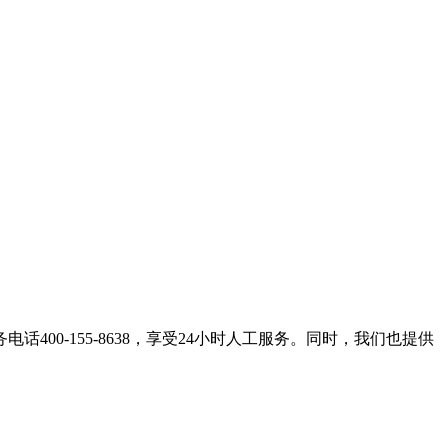
0-155-8638，享受24小时人工服务。同时，我们也提供