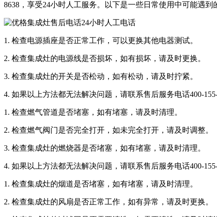
8638，享受24小时人工服务。以下是一些日常使用中可能遇
1. 检查电源插座是否正常工作，可以更换其他电器测试。
2. 检查集成灶的电源线是否损坏，如有损坏，请及时更换。
3. 检查集成灶的开关是否松动，如有松动，请及时拧紧。
4. 如果以上方法都无法解决问题，请联系售后服务电话400-15
1. 检查燃气管道是否堵塞，如有堵塞，请及时清理。
2. 检查燃气阀门是否完全打开，如未完全打开，请及时调整。
3. 检查集成灶的燃烧器是否堵塞，如有堵塞，请及时清理。
4. 如果以上方法都无法解决问题，请联系售后服务电话400-15
1. 检查集成灶的烟道是否堵塞，如有堵塞，请及时清理。
2. 检查集成灶的风扇是否正常工作，如有异常，请及时更换。