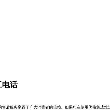
工电话
售后服务赢得了广大消费者的信赖。如果您在使用优格集成灶过程中