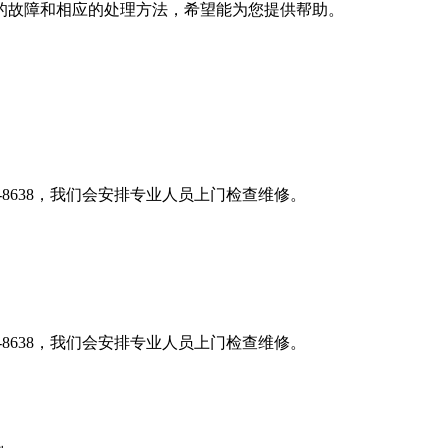
到的故障和相应的处理方法，希望能为您提供帮助。
5-8638，我们会安排专业人员上门检查维修。
5-8638，我们会安排专业人员上门检查维修。