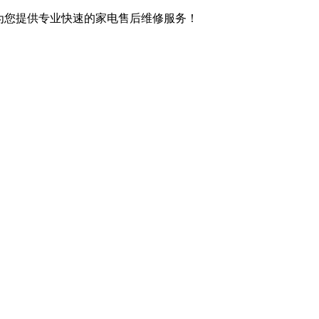
,竭诚为您提供专业快速的家电售后维修服务！