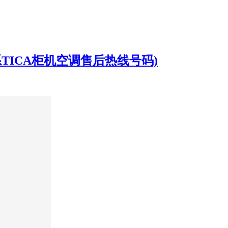
TICA柜机空调售后热线号码)