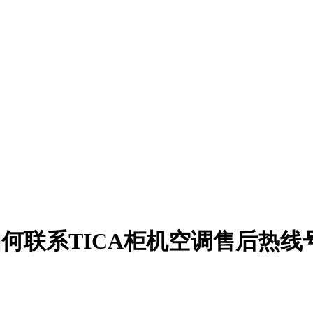
如何联系TICA柜机空调售后热线