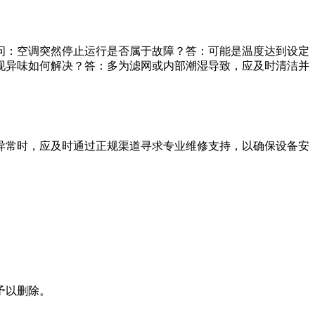
问：空调突然停止运行是否属于故障？答：可能是温度达到设定
现异味如何解决？答：多为滤网或内部潮湿导致，应及时清洁并
异常时，应及时通过正规渠道寻求专业维修支持，以确保设备安
予以删除。