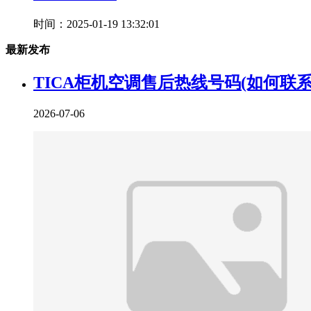
时间：2025-01-19 13:32:01
最新发布
TICA柜机空调售后热线号码(如何联系
2026-07-06