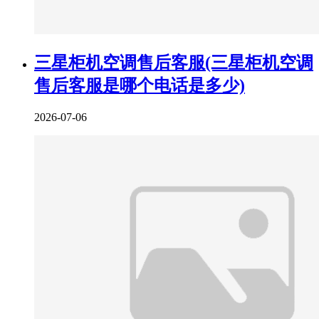
三星柜机空调售后客服(三星柜机空调
售后客服是哪个电话是多少)
2026-07-06