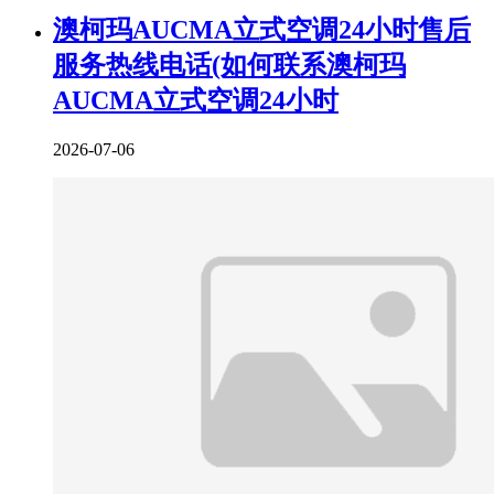
澳柯玛AUCMA立式空调24小时售后
服务热线电话(如何联系澳柯玛
AUCMA立式空调24小时
2026-07-06