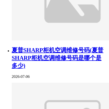
夏普SHARP柜机空调维修号码(夏普
SHARP柜机空调维修号码是哪个是
多少)
2026-07-06