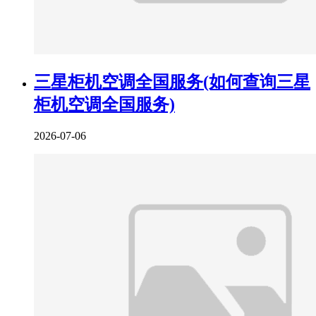
三星柜机空调全国服务(如何查询三星
柜机空调全国服务)
2026-07-06