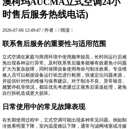
澳柯玛AUCMA立式空调24小
时售后服务热线电话)
2026-07-06 12:49:47
/
作者：
/
阅读：
联系售后服务的重要性与适用范围
立式空调在家庭与商用环境中使用频率较高，长时间运行后难
免出现各种运行异常。及时联系售后服务能够有效避免小问题
扩大为复杂故障，同时保障设备使用寿命与制冷效果。专业维
修人员可以根据设备运行状态进行检测，快速定位问题来源，
并提供针对性的维修与保养建议。对于制冷不良、异常噪音、
频繁停机等情况，都应优先考虑通过正规售后渠道处理，避免
自行拆机造成更大损坏。
日常使用中的常见故障表现
在长期使用过程中，立式空调可能出现多种常见问题。例如制
冷效果明显下降，室内温度难以下降，通常与滤网堵塞或冷媒