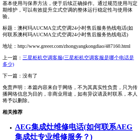
基本使用与保养方法，便于后续正确操作。通过规范使用与定
期维护，可以有效提升立式空调的整体运行稳定性与使用体
验。
标题：澳柯玛AUCMA立式空调24小时售后服务热线电话(如
何联系澳柯玛AUCMA立式空调24小时售后服务热线电话)
地址：http://www.greeer.com/zhongyangkongdiao/487160.html
上一篇：
三星柜机空调客服(三星柜机空调客服是哪个电话是
多少)
下一篇：没有了
免责声明：本篇内容来自于网络，不为其真实性负责，只为传
播网络信息为目的，非商业用途，如有异议请及时联系，本人
将予以删除。
相关推荐
AEG集成灶维修电话(如何联系AEG
集成灶专业维修服务？)