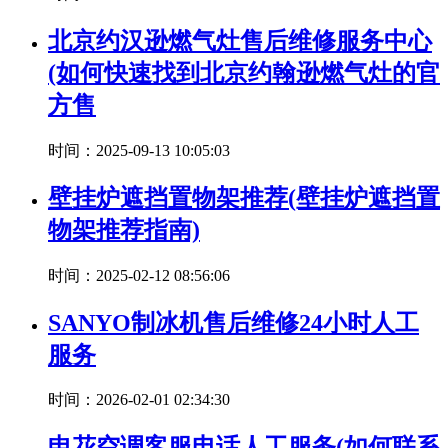
北京约汉逊燃气灶售后维修服务中心
(如何快速找到北京约翰逊燃气灶的官
方售
时间：2025-09-13 10:05:03
壁挂炉遮挡置物架推荐(壁挂炉遮挡置
物架推荐指南)
时间：2025-02-12 08:56:06
SANYO制冰机售后维修24小时人工
服务
时间：2026-02-01 02:34:30
申花空调客服电话人工服务(如何联系