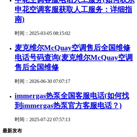
申花空调客服获取人工服务：详细指
南)
时间：2025-03-05 08:15:02
麦克维尔McQuay空调售后全国维修
电话号码查询(麦克维尔McQuay空调
售后全国维修
时间：2026-06-30 07:07:17
immergas热泵全国客服电话(如何找
到immergas热泵官方客服电话？)
时间：2025-07-22 07:57:13
最新发布