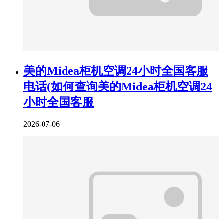
美的Midea柜机空调24小时全国客服
电话(如何查询美的Midea柜机空调24
小时全国客服
2026-07-06