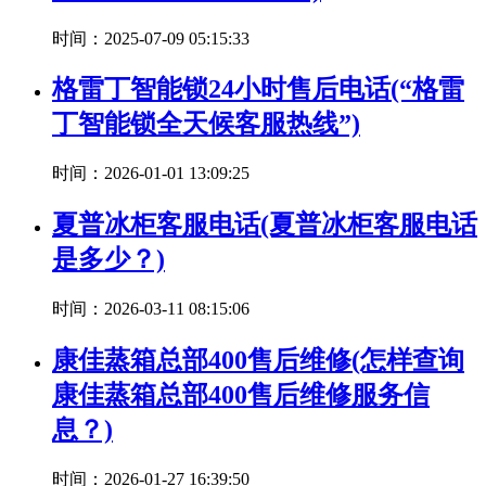
时间：2025-07-09 05:15:33
格雷丁智能锁24小时售后电话(“格雷
丁智能锁全天候客服热线”)
时间：2026-01-01 13:09:25
夏普冰柜客服电话(夏普冰柜客服电话
是多少？)
时间：2026-03-11 08:15:06
康佳蒸箱总部400售后维修(怎样查询
康佳蒸箱总部400售后维修服务信
息？)
时间：2026-01-27 16:39:50