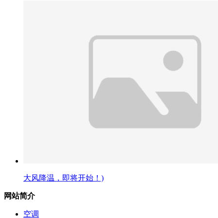
大风降温，即将开始！)
网站简介
空调