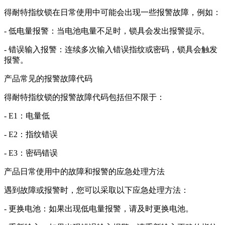
得耐特指纹锁在日常使用中可能会出现一些报警故障，例如：
- 低电量报警：当电池电量不足时，锁具会发出报警提示。
- 错误输入报警：连续多次输入错误指纹或密码，锁具会触发
报警。
产品常见的报警故障代码
得耐特指纹锁的报警故障代码包括但不限于：
- E1：电量低
- E2：指纹错误
- E3：密码错误
产品日常使用中的故障和报警的应急处理方法
遇到故障或报警时，您可以采取以下应急处理方法：
- 更换电池：如果出现低电量报警，请及时更换电池。