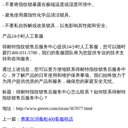
- 不要将指纹锁暴露在极端温度或湿度环境中。
- 避免使用腐蚀性化学品清洁锁具。
- 不要私自拆解或改装锁具，以免影响其性能和安全。
产品24小时人工客服
得耐特指纹锁售后服务中心提供24小时人工客服，您可以随时
拨打400-031-5788，我们的客服团队将为您提供专业的技术支
持和咨询服务。
通过上述信息，您可以更方便地联系得耐特指纹锁售后服务中
心，并了解产品的日常使用和维护保养事项。我们始终致力于
为用户提供优质的产品和服务，确保您的家庭安全无忧。
标题：得耐特指纹锁售后服务中心怎么联系？如何联系得耐特
指纹锁售后服务中心？
地址：http://www.greeer.com/zixun/367077.html
上一篇：
弗莱尔消毒柜400客服电话