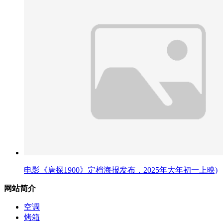
电影《唐探1900》定档海报发布，2025年大年初一上映)
网站简介
空调
烤箱