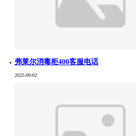
弗莱尔消毒柜400客服电话
2025-09-02