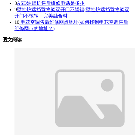
8
ASD油烟机售后维修电话是多少
9
壁挂炉遮挡置物架双开门不锈钢(壁挂炉遮挡置物架双
开门不锈钢：完美融合时
10
申花空调售后维修网点地址(如何找到申花空调售后
维修网点的地址？)
图文阅读