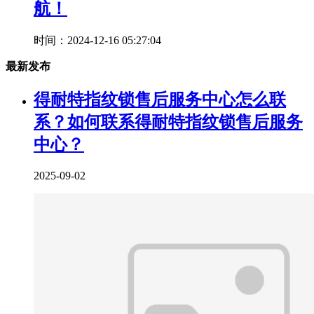
航！
时间：2024-12-16 05:27:04
最新发布
得耐特指纹锁售后服务中心怎么联
系？如何联系得耐特指纹锁售后服务
中心？
2025-09-02