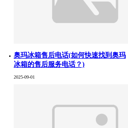
奥玛冰箱售后电话(如何快速找到奥玛
冰箱的售后服务电话？)
2025-09-01