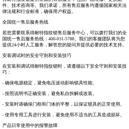
件、技术咨询等。我们承诺，所有售后服务均遵循国家相关法
律法规和行业标准，确保用户权益。
全国统一售后服务热线
若您需要联系得耐特指纹锁售后服务中心，可以拨打我们的全
国统一售后服务热线：400-031-5788。我们的客服团队将为您
提供24小时人工服务，解答您的疑问并提供必要的技术支持。
安装调试时的安全守则和安装技巧
在安装和调试得耐特指纹锁时，请遵循以下安全守则和安装技
巧：
- 确保电源稳定，避免电压波动影响锁具性能。
- 按照说明书正确安装，避免私自拆解或改装。
- 安装时请确保门框和门体的平整，以保证锁具的正常使用。
- 使用专用工具进行安装，避免使用不适当的工具造成损坏。
产品日常使用中的报警故障