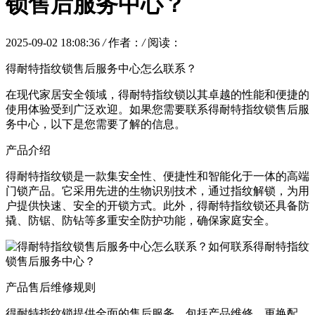
锁售后服务中心？
2025-09-02 18:08:36
/
作者：
/
阅读：
得耐特指纹锁售后服务中心怎么联系？
在现代家居安全领域，得耐特指纹锁以其卓越的性能和便捷的
使用体验受到广泛欢迎。如果您需要联系得耐特指纹锁售后服
务中心，以下是您需要了解的信息。
产品介绍
得耐特指纹锁是一款集安全性、便捷性和智能化于一体的高端
门锁产品。它采用先进的生物识别技术，通过指纹解锁，为用
户提供快速、安全的开锁方式。此外，得耐特指纹锁还具备防
撬、防锯、防钻等多重安全防护功能，确保家庭安全。
产品售后维修规则
得耐特指纹锁提供全面的售后服务，包括产品维修、更换配