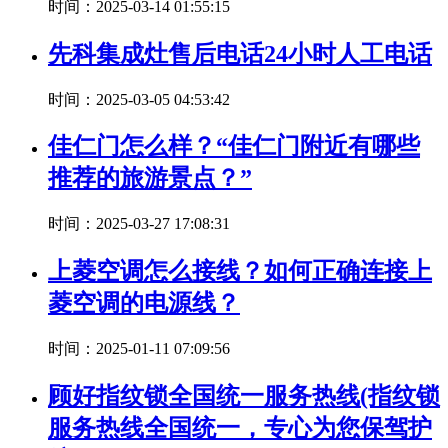
时间：2025-03-14 01:55:15
先科集成灶售后电话24小时人工电话
时间：2025-03-05 04:53:42
佳仁门怎么样？“佳仁门附近有哪些
推荐的旅游景点？”
时间：2025-03-27 17:08:31
上菱空调怎么接线？如何正确连接上
菱空调的电源线？
时间：2025-01-11 07:09:56
顾好指纹锁全国统一服务热线(指纹锁
服务热线全国统一，专心为您保驾护