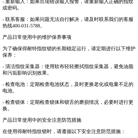
- 重新输入：如果出现错误输入报警，请重新输入正确的指纹
或密码。
- 联系客服：如果问题无法自行解决，请及时联系我们的客服
热线400-031-5788。
产品日常使用中的维护保养事项
为了确保得耐特指纹锁的长期稳定运行，请定期进行以下维护
保养：
- 清洁指纹采集器：使用软布轻轻擦拭指纹采集器，避免油脂
和污垢影响识别效果。
- 检查电池：定期检查电池状态，及时更换老化或电量不足的
电池。
- 检查锁体：定期检查锁体和锁舌的磨损情况，必要时进行更
换。
产品日常使用中的安全注意防范措施
在使用得耐特指纹锁时，请遵循以下安全注意防范措施：