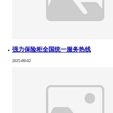
强力保险柜全国统一服务热线
2025-09-02