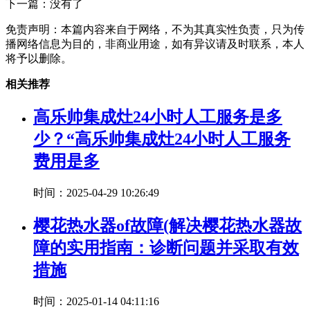
下一篇：没有了
免责声明：本篇内容来自于网络，不为其真实性负责，只为传
播网络信息为目的，非商业用途，如有异议请及时联系，本人
将予以删除。
相关推荐
高乐帅集成灶24小时人工服务是多
少？“高乐帅集成灶24小时人工服务
费用是多
时间：2025-04-29 10:26:49
樱花热水器of故障(解决樱花热水器故
障的实用指南：诊断问题并采取有效
措施
时间：2025-01-14 04:11:16