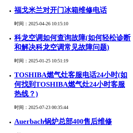
福戈米兰对开门冰箱维修电话
时间：2025-04-26 10:15:10
科龙空调如何查询故障(如何轻松诊断
和解决科龙空调常见故障问题)
时间：2025-01-25 10:51:19
TOSHIBA燃气灶客服电话24小时(如
何找到TOSHIBA燃气灶24小时客服
热线？)
时间：2025-07-23 00:35:44
Auerbach锅炉总部400售后维修