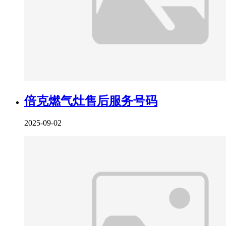
倍克燃气灶售后服务号码
2025-09-02