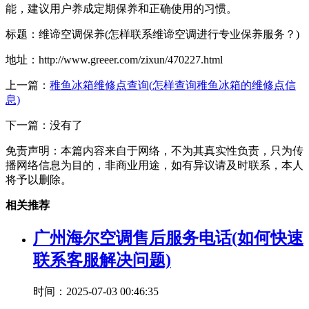
能，建议用户养成定期保养和正确使用的习惯。
标题：维谛空调保养(怎样联系维谛空调进行专业保养服务？)
地址：http://www.greeer.com/zixun/470227.html
上一篇：
稚鱼冰箱维修点查询(怎样查询稚鱼冰箱的维修点信
息)
下一篇：没有了
免责声明：本篇内容来自于网络，不为其真实性负责，只为传
播网络信息为目的，非商业用途，如有异议请及时联系，本人
将予以删除。
相关推荐
广州海尔空调售后服务电话(如何快速
联系客服解决问题)
时间：2025-07-03 00:46:35