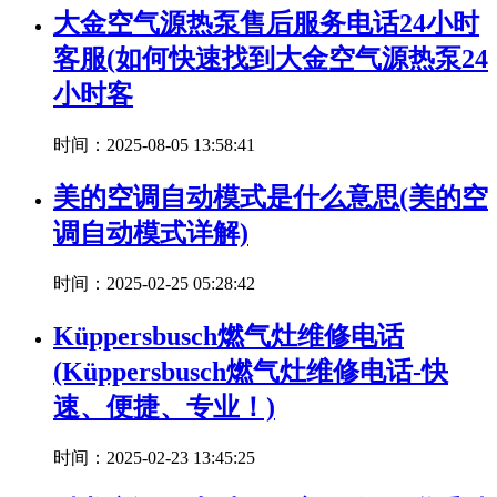
大金空气源热泵售后服务电话24小时
客服(如何快速找到大金空气源热泵24
小时客
时间：2025-08-05 13:58:41
美的空调自动模式是什么意思(美的空
调自动模式详解)
时间：2025-02-25 05:28:42
Küppersbusch燃气灶维修电话
(Küppersbusch燃气灶维修电话-快
速、便捷、专业！)
时间：2025-02-23 13:45:25