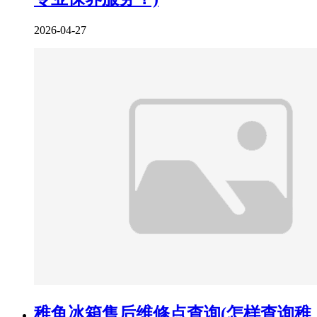
2026-04-27
稚鱼冰箱售后维修点查询(怎样查询稚