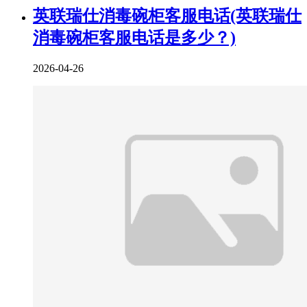
英联瑞仕消毒碗柜客服电话(英联瑞仕
消毒碗柜客服电话是多少？)
2026-04-26