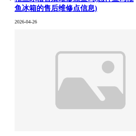
鱼冰箱的售后维修点信息)
2026-04-26