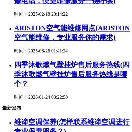
修电话：便捷维修服务一键呼唤)
时间：2025-02-18 20:14:22
ARISTON空气能维修网点(ARISTON
空气能维修，专业服务你的需求)
时间：2025-06-26 01:41:24
四季沐歌燃气壁挂炉售后服务热线(四
季沐歌燃气壁挂炉售后服务热线是哪
个？
时间：2026-01-24 03:22:50
最新发布
维谛空调保养(怎样联系维谛空调进行
专业保养服务？)