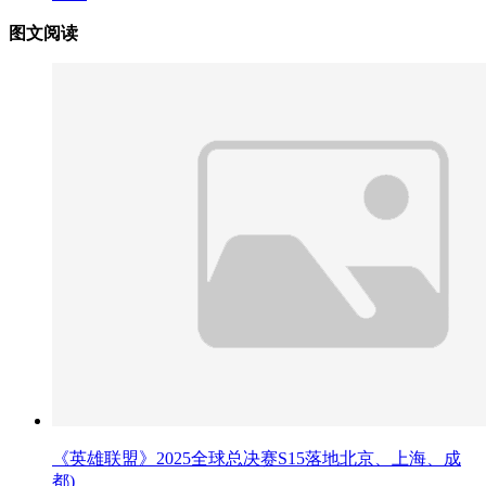
图文阅读
《英雄联盟》2025全球总决赛S15落地北京、上海、成
都)