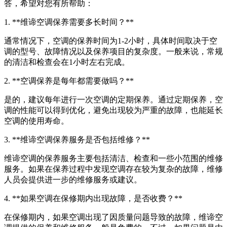
答，希望对您有所帮助：
1. **维谛空调保养需要多长时间？**
通常情况下，空调的保养时间为1-2小时，具体时间取决于空
调的型号、故障情况以及保养项目的复杂度。一般来说，常规
的清洁和检查会在1小时左右完成。
2. **空调保养是每年都需要做吗？**
是的，建议每年进行一次空调的定期保养。通过定期保养，空
调的性能可以得到优化，避免出现较为严重的故障，也能延长
空调的使用寿命。
3. **维谛空调保养服务是否包括维修？**
维谛空调的保养服务主要包括清洁、检查和一些小范围的维修
服务。如果在保养过程中发现空调存在较为复杂的故障，维修
人员会提供进一步的维修服务或建议。
4. **如果空调在保修期内出现故障，是否收费？**
在保修期内，如果空调出现了因质量问题导致的故障，维谛空