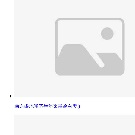
南方多地迎下半年来最冷白天 )