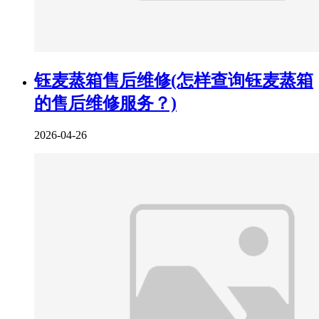
钰麦蒸箱售后维修(怎样查询钰麦蒸箱
的售后维修服务？)
2026-04-26