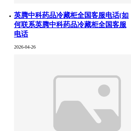
英腾中科药品冷藏柜全国客服电话(如
何联系英腾中科药品冷藏柜全国客服
电话
2026-04-26