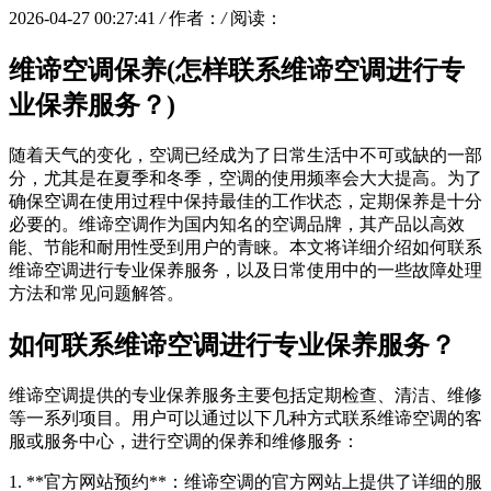
2026-04-27 00:27:41
/
作者：
/
阅读：
维谛空调保养(怎样联系维谛空调进行专
业保养服务？)
随着天气的变化，空调已经成为了日常生活中不可或缺的一部
分，尤其是在夏季和冬季，空调的使用频率会大大提高。为了
确保空调在使用过程中保持最佳的工作状态，定期保养是十分
必要的。维谛空调作为国内知名的空调品牌，其产品以高效
能、节能和耐用性受到用户的青睐。本文将详细介绍如何联系
维谛空调进行专业保养服务，以及日常使用中的一些故障处理
方法和常见问题解答。
如何联系维谛空调进行专业保养服务？
维谛空调提供的专业保养服务主要包括定期检查、清洁、维修
等一系列项目。用户可以通过以下几种方式联系维谛空调的客
服或服务中心，进行空调的保养和维修服务：
1. **官方网站预约**：维谛空调的官方网站上提供了详细的服