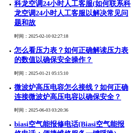
科龙空调24小时人工客服(如何联系科
龙空调24小时人工客服以解决常见问
题和故
时间：2025-02-10 02:27:18
怎么看压力表？如何正确解读压力表
的数值以确保安全操作？
时间：2025-01-21 05:15:10
微波炉高压电容怎么接线？如何正确
连接微波炉高压电容以确保安全？
时间：2025-06-03 03:20:36
biasi空气能报修电话(Biasi空气能报