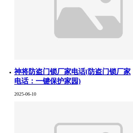
神将防盗门锁厂家电话(防盗门锁厂家
电话：一键保护家园)
2025-06-10