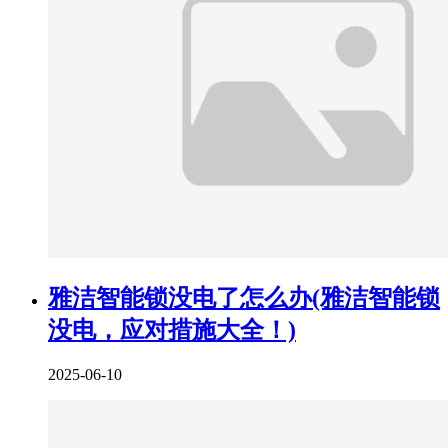
雅洁智能锁没电了怎么办(雅洁智能锁
没电，应对措施大全！)
2025-06-10