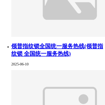
领普指纹锁全国统一服务热线(领普指
纹锁 全国统一服务热线)
2025-06-10