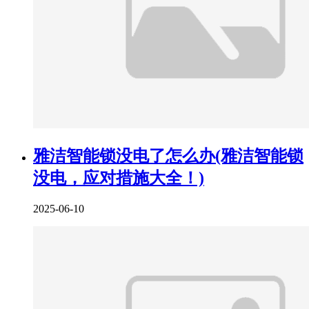
雅洁智能锁没电了怎么办(雅洁智能锁
没电，应对措施大全！)
2025-06-10