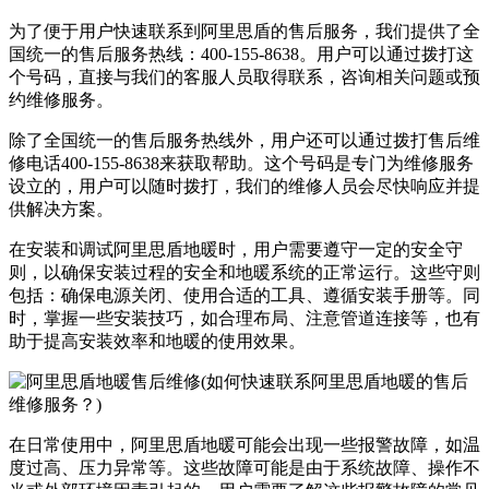
为了便于用户快速联系到阿里思盾的售后服务，我们提供了全
国统一的售后服务热线：400-155-8638。用户可以通过拨打这
个号码，直接与我们的客服人员取得联系，咨询相关问题或预
约维修服务。
除了全国统一的售后服务热线外，用户还可以通过拨打售后维
修电话400-155-8638来获取帮助。这个号码是专门为维修服务
设立的，用户可以随时拨打，我们的维修人员会尽快响应并提
供解决方案。
在安装和调试阿里思盾地暖时，用户需要遵守一定的安全守
则，以确保安装过程的安全和地暖系统的正常运行。这些守则
包括：确保电源关闭、使用合适的工具、遵循安装手册等。同
时，掌握一些安装技巧，如合理布局、注意管道连接等，也有
助于提高安装效率和地暖的使用效果。
在日常使用中，阿里思盾地暖可能会出现一些报警故障，如温
度过高、压力异常等。这些故障可能是由于系统故障、操作不