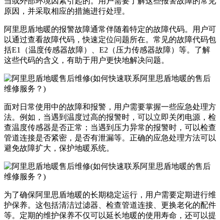
当或外部环境因素引起的。用户需要了解这些报警故障的常见
原因，并采取相应的措施进行处理。
阿里思盾地暖的报警故障通常伴随着特定的故障代码。用户可
以通过查看故障代码，快速定位问题所在。常见的故障代码包
括E1（温度传感器故障）、E2（压力传感器故障）等。了解
这些代码的含义，有助于用户更快地解决问题。
面对日常使用中的故障和报警，用户需要掌握一些应急处理方
法。例如，当遇到温度过高的报警时，可以立即关闭电源，检
查温度传感器是否正常；当遇到压力异常的报警时，可以检查
管道连接是否紧密，是否有泄漏等。正确的应急处理方法可以
避免故障扩大，保护地暖系统。
为了确保阿里思盾地暖的长期稳定运行，用户需要定期进行维
护保养。这包括清洁过滤器、检查管道连接、更换老化的配件
等。定期的维护保养不仅可以延长地暖的使用寿命，还可以提