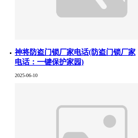
神将防盗门锁厂家电话(防盗门锁厂家
电话：一键保护家园)
2025-06-10