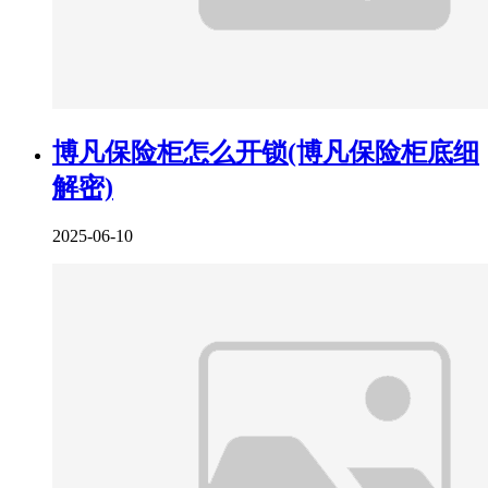
博凡保险柜怎么开锁(博凡保险柜底细
解密)
2025-06-10