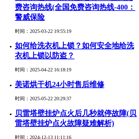
费咨询热线(全国免费咨询热线-400：
警威保险
时间：2025-03-22 19:55:19
如何给洗衣机上锁？如何安全地给洗
衣机上锁以防盗？
时间：2025-04-22 16:18:19
美诺烘干机24小时售后维修
时间：2025-05-22 20:29:37
贝雷塔壁挂炉点火后几秒就停故障(贝
雷塔壁挂炉点火故障疑难解析)
时间：2024-12-13 11:11:16