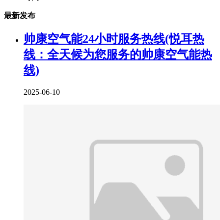
最新发布
帅康空气能24小时服务热线(悦耳热
线：全天候为您服务的帅康空气能热
线)
2025-06-10