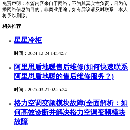
免责声明：本篇内容来自于网络，不为其真实性负责，只为传
播网络信息为目的，非商业用途，如有异议请及时联系，本人
将予以删除。
相关推荐
星星冷柜
时间：2024-12-24 14:54:57
阿里思盾地暖售后维修(如何快速联系
阿里思盾地暖的售后维修服务？)
时间：2025-03-21 02:25:24
格力空调变频模块故障(全面解析：如
何高效诊断并解决格力空调变频模块
故障