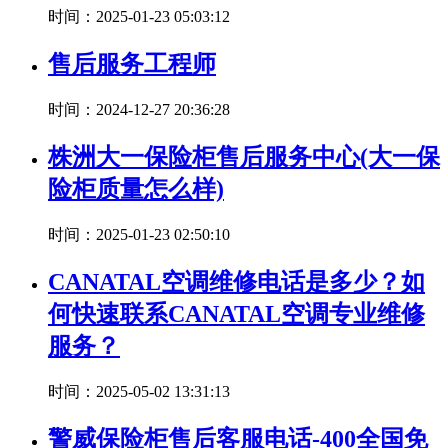
时间：2025-01-23 05:03:12
售后服务工程师
时间：2024-12-27 20:36:28
株洲大一保险柜售后服务中心(大一保
险柜质量怎么样)
时间：2025-01-23 02:50:10
CANATAL空调维修电话是多少？如
何快速联系CANATAL空调专业维修
服务？
时间：2025-05-02 13:31:13
警威保险柜售后客服电话-400全国免