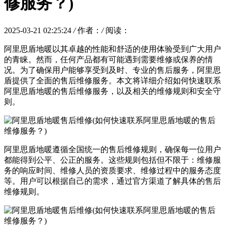
修服务？)
2025-03-21 02:25:24
/
作者：
/
阅读：
阿里思盾地暖以其卓越的性能和舒适的使用体验受到广大用户
的青睐。然而，任何产品都有可能遇到需要维修或保养的情
况。为了确保用户能够享受到及时、专业的售后服务，阿里思
盾提供了全面的售后维修服务。本文将详细介绍如何快速联系
阿里思盾地暖的售后维修服务，以及相关的维修规则和安全守
则。
阿里思盾地暖遵循全国统一的售后维修规则，确保每一位用户
都能得到公平、公正的服务。这些规则包括但不限于：维修服
务的响应时间、维修人员的资质要求、维修过程中的服务态度
等。用户可以根据自己的需求，通过官方渠道了解具体的售后
维修规则。