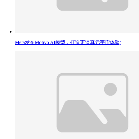
Meta发布Motivo AI模型，打造更逼真元宇宙体验)