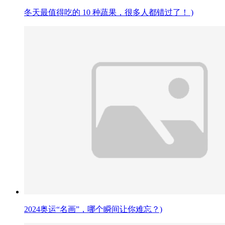
冬天最值得吃的 10 种蔬果，很多人都错过了！ )
2024奥运“名画”，哪个瞬间让你难忘？)