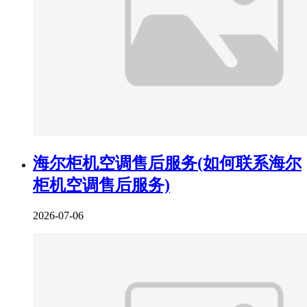
海尔柜机空调售后服务(如何联系海尔
柜机空调售后服务)
2026-07-06