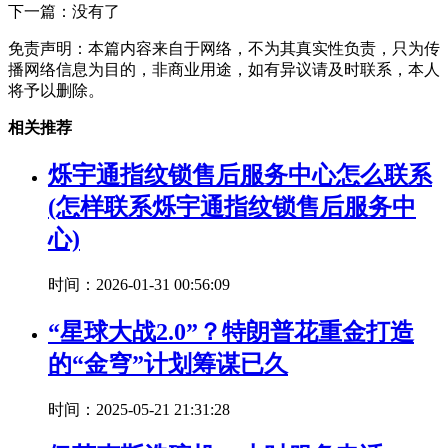
下一篇：没有了
免责声明：本篇内容来自于网络，不为其真实性负责，只为传
播网络信息为目的，非商业用途，如有异议请及时联系，本人
将予以删除。
相关推荐
烁宇通指纹锁售后服务中心怎么联系
(怎样联系烁宇通指纹锁售后服务中
心)
时间：2026-01-31 00:56:09
“星球大战2.0”？特朗普花重金打造
的“金穹”计划筹谋已久
时间：2025-05-21 21:31:28