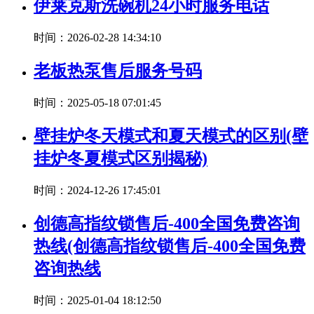
伊莱克斯洗碗机24小时服务电话
时间：2026-02-28 14:34:10
老板热泵售后服务号码
时间：2025-05-18 07:01:45
壁挂炉冬天模式和夏天模式的区别(壁
挂炉冬夏模式区别揭秘)
时间：2024-12-26 17:45:01
创德高指纹锁售后-400全国免费咨询
热线(创德高指纹锁售后-400全国免费
咨询热线
时间：2025-01-04 18:12:50