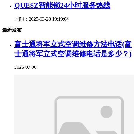
QUESZ智能锁24小时服务热线
时间：2025-03-28 19:19:04
最新发布
富士通将军立式空调维修方法电话(富
士通将军立式空调维修电话是多少？)
2026-07-06