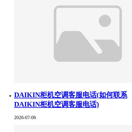
DAIKIN柜机空调客服电话(如何联系
DAIKIN柜机空调客服电话)
2026-07-06