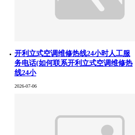
开利立式空调维修热线24小时人工服
务电话(如何联系开利立式空调维修热
线24小
2026-07-06