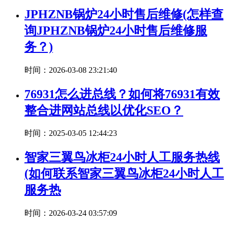
JPHZNB锅炉24小时售后维修(怎样查
询JPHZNB锅炉24小时售后维修服
务？)
时间：2026-03-08 23:21:40
76931怎么进总线？如何将76931有效
整合进网站总线以优化SEO？
时间：2025-03-05 12:44:23
智家三翼鸟冰柜24小时人工服务热线
(如何联系智家三翼鸟冰柜24小时人工
服务热
时间：2026-03-24 03:57:09