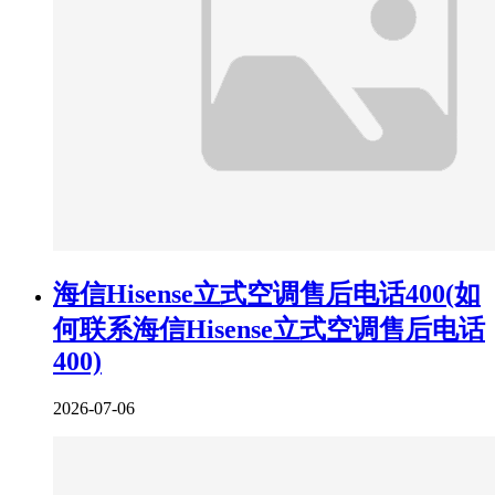
海信Hisense立式空调售后电话400(如
何联系海信Hisense立式空调售后电话
400)
2026-07-06