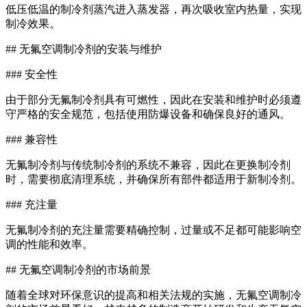
低压低温的制冷剂蒸汽进入蒸发器，再次吸收室内热量，实现
制冷效果。
## 无氟空调制冷剂的安装与维护
### 安全性
由于部分无氟制冷剂具有可燃性，因此在安装和维护时必须遵
守严格的安全规范，包括使用防爆设备和确保良好的通风。
### 兼容性
无氟制冷剂与传统制冷剂的系统不兼容，因此在更换制冷剂
时，需要彻底清理系统，并确保所有部件都适用于新制冷剂。
### 充注量
无氟制冷剂的充注量需要精确控制，过量或不足都可能影响空
调的性能和效率。
## 无氟空调制冷剂的市场前景
随着全球对环保意识的提高和相关法规的实施，无氟空调制冷