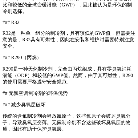
比和较低的全球变暖潜能（GWP），因此被认为是环保的制
冷剂选择。
### R32
R32是一种单一组分的制冷剂，具有较低的GWP值，但需要注
意的是，R32具有可燃性，因此在安装和维护时需要特别注意
安全。
### R290（丙烷）
R290是一种天然制冷剂，完全由丙烷组成，具有零臭氧消耗
潜能（ODP）和较低的GWP值。然而，由于其可燃性，R290
的使用需要严格遵守安全规范。
## 无氟空调制冷剂的环保优势
### 减少臭氧层破坏
传统的含氟制冷剂会释放氯原子，这些氯原子会破坏臭氧分
子，导致臭氧层变薄。无氟制冷剂不含这些破坏臭氧层的物
质，因此有助于保护臭氧层。