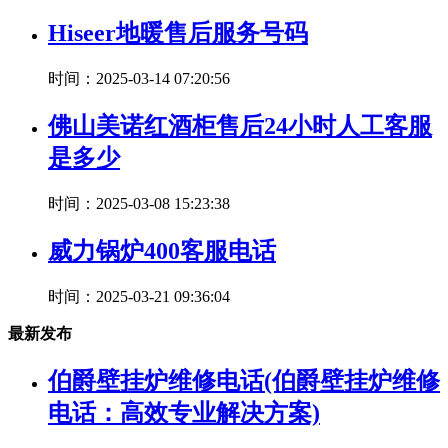
Hiseer地暖售后服务号码
时间：2025-03-14 07:20:56
佛山美诺红酒柜售后24小时人工客服
是多少
时间：2025-03-08 15:23:38
威力锅炉400客服电话
时间：2025-03-21 09:36:04
最新发布
伯爵壁挂炉维修电话(伯爵壁挂炉维修
电话：高效专业解决方案)