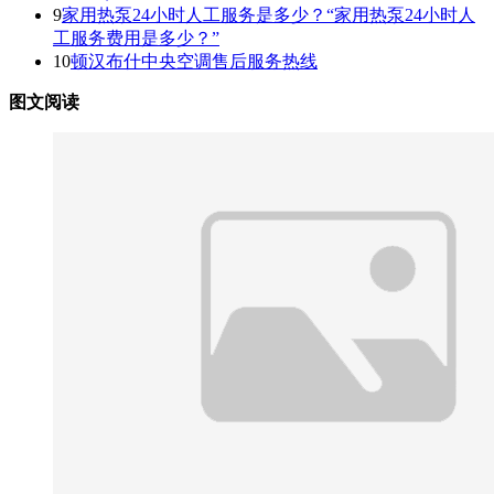
9
家用热泵24小时人工服务是多少？“家用热泵24小时人
工服务费用是多少？”
10
顿汉布什中央空调售后服务热线
图文阅读