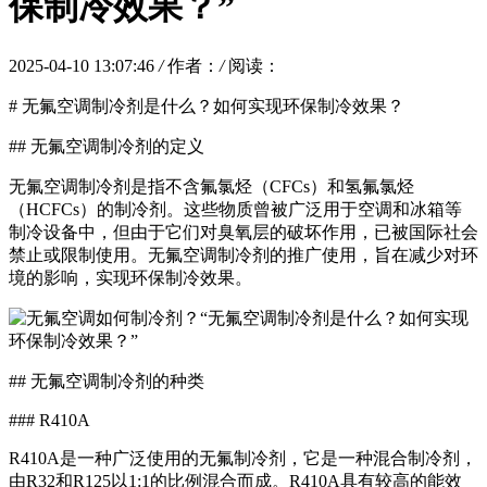
保制冷效果？”
2025-04-10 13:07:46
/
作者：
/
阅读：
# 无氟空调制冷剂是什么？如何实现环保制冷效果？
## 无氟空调制冷剂的定义
无氟空调制冷剂是指不含氟氯烃（CFCs）和氢氟氯烃
（HCFCs）的制冷剂。这些物质曾被广泛用于空调和冰箱等
制冷设备中，但由于它们对臭氧层的破坏作用，已被国际社会
禁止或限制使用。无氟空调制冷剂的推广使用，旨在减少对环
境的影响，实现环保制冷效果。
## 无氟空调制冷剂的种类
### R410A
R410A是一种广泛使用的无氟制冷剂，它是一种混合制冷剂，
由R32和R125以1:1的比例混合而成。R410A具有较高的能效