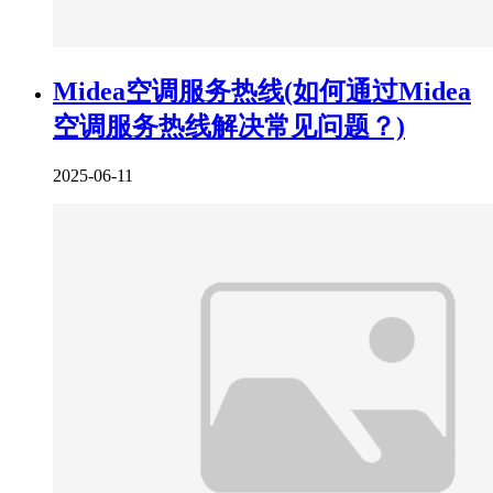
Midea空调服务热线(如何通过Midea
空调服务热线解决常见问题？)
2025-06-11