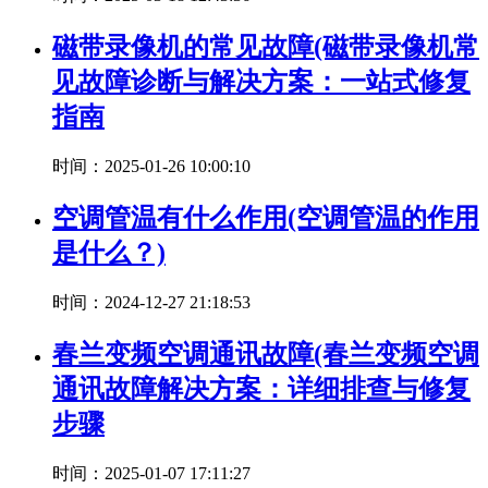
磁带录像机的常见故障(磁带录像机常
见故障诊断与解决方案：一站式修复
指南
时间：2025-01-26 10:00:10
空调管温有什么作用(空调管温的作用
是什么？)
时间：2024-12-27 21:18:53
春兰变频空调通讯故障(春兰变频空调
通讯故障解决方案：详细排查与修复
步骤
时间：2025-01-07 17:11:27