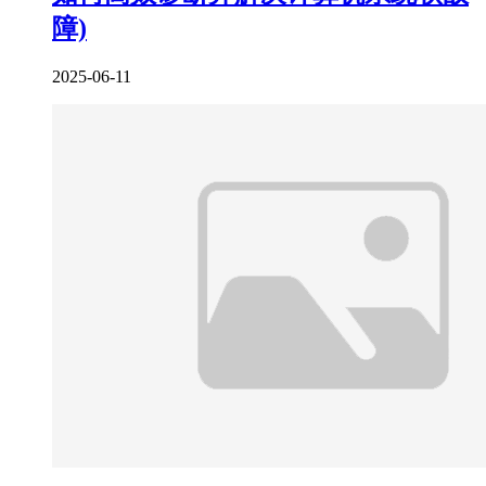
障)
2025-06-11