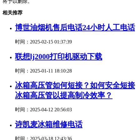
将予以删除。
相关推荐
博世油烟机售后电话24小时人工电话
时间：2025-02-15 01:37:39
联想lj2000打印机驱动下载
时间：2025-01-11 18:10:28
冰箱高压管如何短接？如何安全短接
冰箱高压管以提高制冷效率？
时间：2025-04-12 20:56:03
诗凯麦冰箱维修电话
时间：2025-03-18 12:43:36