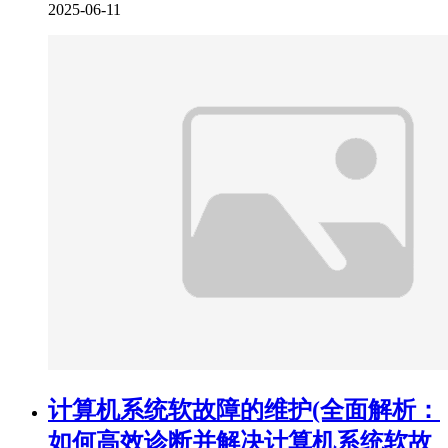
2025-06-11
计算机系统软故障的维护(全面解析：
如何高效诊断并解决计算机系统软故