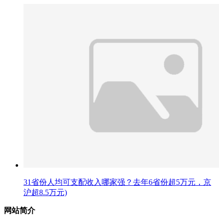
31省份人均可支配收入哪家强？去年6省份超5万元，京
沪超8.5万元)
网站简介