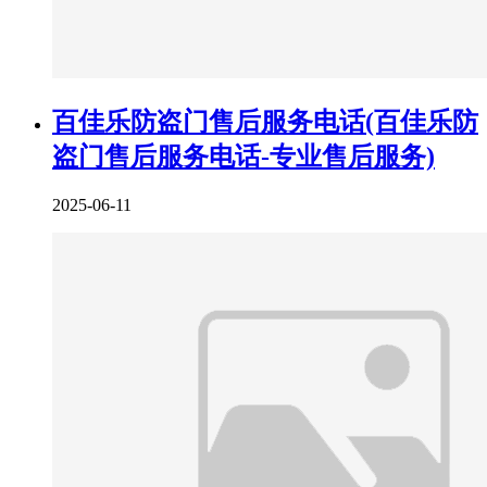
百佳乐防盗门售后服务电话(百佳乐防
盗门售后服务电话-专业售后服务)
2025-06-11