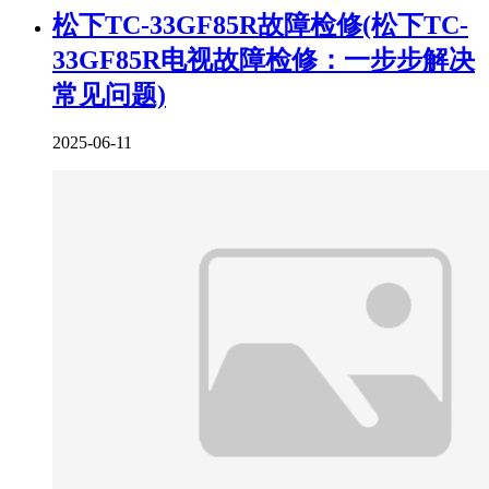
松下TC-33GF85R故障检修(松下TC-
33GF85R电视故障检修：一步步解决
常见问题)
2025-06-11