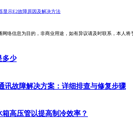
器显示E2故障原因及解决方法
播网络信息为目的，非商业用途，如有异议请及时联系，本人将
是多少
调通讯故障解决方案：详细排查与修复步骤
冰箱高压管以提高制冷效率？