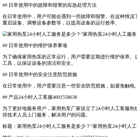
## 日常使用中的故障和报警的应急处理方法
在日常使用中，用户可能会遇到一些故障和报警。在这种情况
重启设备、调整设备参数等，以提高设备的运行效率。
## 日常使用中的维护保养事项
为了确保家用热泵的正常运行，用户需要定期进行维护保养。
工具，以保证设备的清洁和安全。
## 日常使用中的安全注意防范措施
在日常使用中，用户需要注意一些安全防范措施，如避免触电
## 产品24小时人工客服4001558638
为了更好地服务用户，家用热泵厂家设立了24小时人工客服热线
排技术人员上门服务，解决用户的问题。
标题：家用热泵24小时人工服务是多少？“家用热泵24小时人