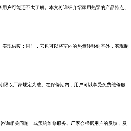
多用户可能还不太了解。本文将详细介绍家用热泵的产品特点、
，实现供暖；同时，它也可以将室内的热量转移到室外，实现制
修期限以厂家规定为准。在保修期内，用户可以享受免费维修服
热线，咨询相关问题，或预约维修服务。厂家会根据用户的反馈，及