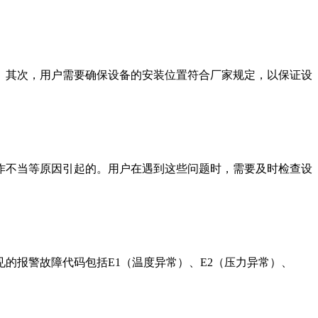
。其次，用户需要确保设备的安装位置符合厂家规定，以保证设
。
作不当等原因引起的。用户在遇到这些问题时，需要及时检查设
的报警故障代码包括E1（温度异常）、E2（压力异常）、