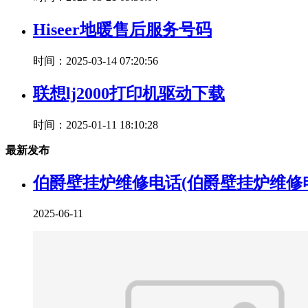
Hiseer地暖售后服务号码
时间：2025-03-14 07:20:56
联想lj2000打印机驱动下载
时间：2025-01-11 18:10:28
最新发布
伯爵壁挂炉维修电话(伯爵壁挂炉维修
2025-06-11