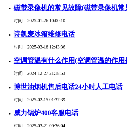
磁带录像机的常见故障(磁带录像机
时间：2025-01-26 10:00:10
诗凯麦冰箱维修电话
时间：2025-03-18 12:43:36
空调管温有什么作用(空调管温的作用
时间：2024-12-27 21:18:53
博世油烟机售后电话24小时人工电话
时间：2025-02-15 01:37:39
威力锅炉400客服电话
时间：2025-03-21 09:36:04