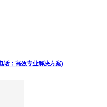
电话：高效专业解决方案)