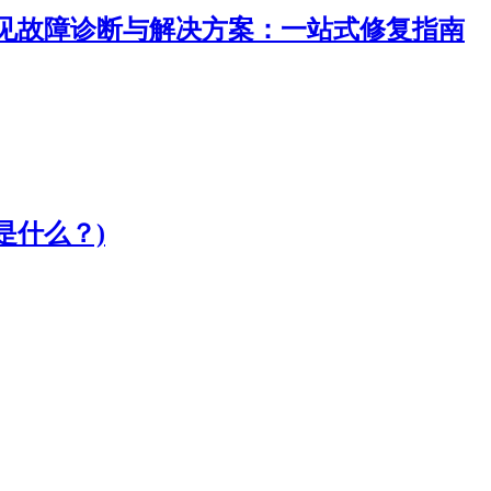
常见故障诊断与解决方案：一站式修复指南
是什么？)