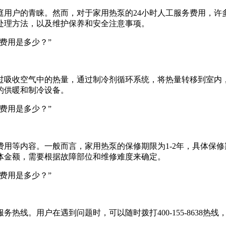
庭用户的青睐。然而，对于家用热泵的24小时人工服务费用，许
处理方法，以及维护保养和安全注意事项。
过吸收空气中的热量，通过制冷剂循环系统，将热量转移到室内
的供暖和制冷设备。
用等内容。一般而言，家用热泵的保修期限为1-2年，具体保
体金额，需要根据故障部位和维修难度来确定。
热线。用户在遇到问题时，可以随时拨打400-155-8638