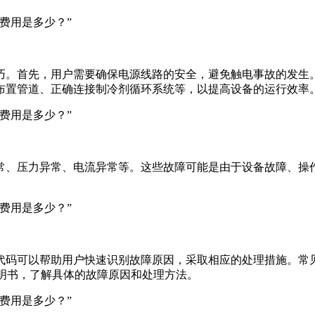
巧。首先，用户需要确保电源线路的安全，避免触电事故的发生
布置管道、正确连接制冷剂循环系统等，以提高设备的运行效率
常、压力异常、电流异常等。这些故障可能是由于设备故障、操
码可以帮助用户快速识别故障原因，采取相应的处理措施。常见
明书，了解具体的故障原因和处理方法。