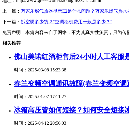
地址：http://www.greeer.com/xiaodugui/237152.html
上一篇：
万家乐燃气热器显示E2是什么问题？万家乐燃气热水
下一篇：
拆空调多少钱？“空调移机费用一般是多少？”
免责声明：本篇内容来自于网络，不为其真实性负责，只为传
相关推荐
佛山美诺红酒柜售后24小时人工客服
时间：2025-03-08 15:23:38
春兰变频空调通讯故障(春兰变频空
时间：2025-01-07 17:11:27
冰箱高压管如何短接？如何安全短接
时间：2025-04-12 20:56:03