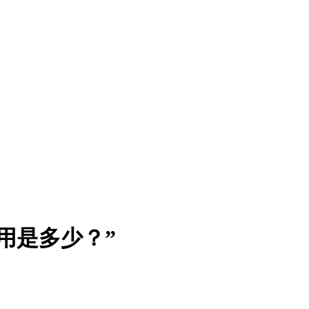
用是多少？”