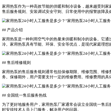
家用热泵作为一种高效节能的供暖和制冷设备，越来越受到家
售后服务规则、安装调试安全守则、日常使用中的报警故障及
## 产品介绍
家用热泵是一种利用空气中的热量来供暖和制冷的设备。它通
冷。家用热泵具有节能、环保、安全等优点，是现代家庭理想
## 售后维修规则
家用热泵的售后服务规则通常包括保修期限、维修范围、维修费
务。保修期外，用户需要支付一定的维修费用。维修费用的具
## 全国统一售后服务热线
为了更好地服务用户，家用热泵厂家通常会设立全国统一售后服务
时安排技术人员上门服务，解决用户的问题。