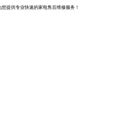
,竭诚为您提供专业快速的家电售后维修服务！