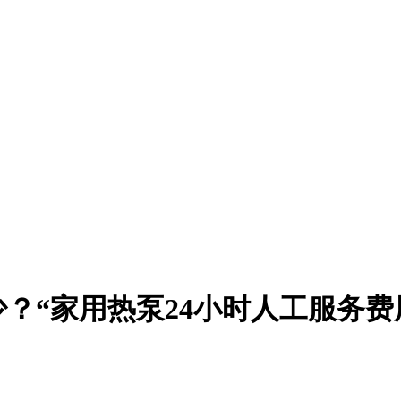
？“家用热泵24小时人工服务费