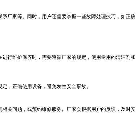
联系厂家等。同时，用户还需要掌握一些故障处理技巧，如正确
在进行维护保养时，需要遵循厂家的规定，使用专用的清洁剂和
规定，正确使用设备，避免发生安全事故。
，咨询相关问题，或预约维修服务。厂家会根据用户的反馈，及时安