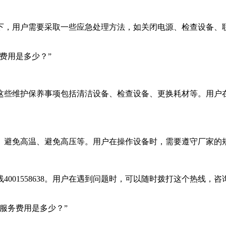
下，用户需要采取一些应急处理方法，如关闭电源、检查设备、
这些维护保养事项包括清洁设备、检查设备、更换耗材等。用户
、避免高温、避免高压等。用户在操作设备时，需要遵守厂家的
4001558638。用户在遇到问题时，可以随时拨打这个热线
工服务费用是多少？”