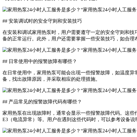
## 安装调试时的安全守则和安装技巧
在安装和调试家用热泵时，用户需要遵守一定的安全守则和技
备的正常运行。此外，用户还需要掌握一些安装技巧，如合理
## 日常使用中的报警故障有哪些？
在日常使用中，家用热泵可能会出现一些报警故障，如温度异
备，找出故障原因，并采取相应的处理措施。
## 产品常见的报警故障代码有哪些？
家用热泵在出现故障时，通常会显示一些报警故障代码。这些代
E3（电流异常）等。用户在遇到这些代码时，可以参考设备说