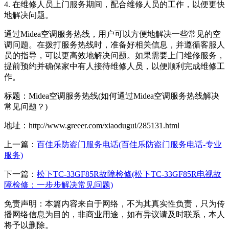
4. 在维修人员上门服务期间，配合维修人员的工作，以便更快
地解决问题。
通过Midea空调服务热线，用户可以方便地解决一些常见的空
调问题。在拨打服务热线时，准备好相关信息，并遵循客服人
员的指导，可以更高效地解决问题。如果需要上门维修服务，
提前预约并确保家中有人接待维修人员，以便顺利完成维修工
作。
标题：Midea空调服务热线(如何通过Midea空调服务热线解决
常见问题？)
地址：http://www.greeer.com/xiaodugui/285131.html
上一篇：
百佳乐防盗门服务电话(百佳乐防盗门服务电话-专业
服务)
下一篇：
松下TC-33GF85R故障检修(松下TC-33GF85R电视故
障检修：一步步解决常见问题)
免责声明：本篇内容来自于网络，不为其真实性负责，只为传
播网络信息为目的，非商业用途，如有异议请及时联系，本人
将予以删除。