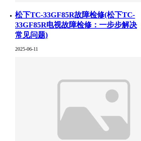
松下TC-33GF85R故障检修(松下TC-
33GF85R电视故障检修：一步步解决
常见问题)
2025-06-11