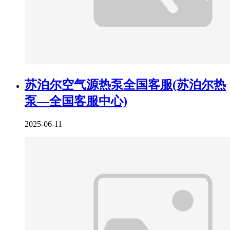
苏泊尔空气源热泵全国客服(苏泊尔热
泵—全国客服中心)
2025-06-11