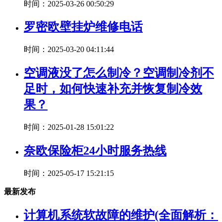
时间：2025-03-26 00:50:29
罗密欧壁挂炉维修电话
时间：2025-03-20 04:11:44
空调液没了怎么制冷？空调制冷剂不
足时，如何快速补充并恢复制冷效
果？
时间：2025-01-28 15:01:22
奈欧保险柜24小时服务热线
时间：2025-05-17 15:21:15
最新发布
计算机系统软故障的维护(全面解析：