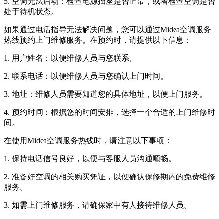
5. 空调无法启动：检查电源插座是否正常，或者检查空调是否
处于待机状态。
如果通过电话指导无法解决问题，您可以通过Midea空调服务
热线预约上门维修服务。在预约时，请提供以下信息：
1. 用户姓名：以便维修人员与您联系。
2. 联系电话：以便维修人员与您确认上门时间。
3. 地址：维修人员需要知道您的具体地址，以便上门服务。
4. 预约时间：根据您的时间安排，选择一个合适的上门维修时
间。
在使用Midea空调服务热线时，请注意以下事项：
1. 保持电话信号良好，以便与客服人员沟通顺畅。
2. 准备好空调的相关购买凭证，以便确认保修期内的免费维修
服务。
3. 如需上门维修服务，请确保家中有人接待维修人员。