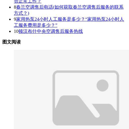
否正常工作？
8
春兰空调售后电话(如何获取春兰空调售后服务的联系
方式？)
9
家用热泵24小时人工服务是多少？“家用热泵24小时人
工服务费用是多少？”
10
顿汉布什中央空调售后服务热线
图文阅读