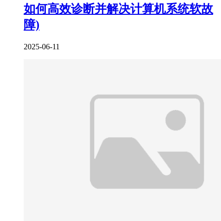
如何高效诊断并解决计算机系统软故
障)
2025-06-11