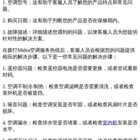
1. 空调型号：这有助于客服人员了解您的产品特点和常见问
题。
2. 购买日期：这有助于判断您的产品是否在保修期内。
3. 故障描述：详细描述您遇到的问题，以便客服人员为您提供
针对性的解决方案。
在拨打Midea空调服务热线后，客服人员会根据您的问题提供
相应的解决步骤。以下是一些常见问题的解决步骤：
1. 遥控器问题：检查遥控器电池是否需要更换，或者尝试重新
对码。
2. 空调不制冷/制热：检查空调滤网是否需要清洗，或者检查
室外机是否被遮挡。
3. 噪音问题：检查空调安装是否牢固，或者检查风扇叶片是否
损坏。
4. 空调漏水：检查排水管是否堵塞，或者检查
室内机
安装是否
水平。