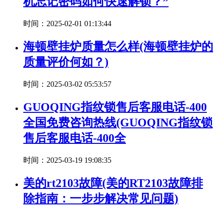
机忘记密码如何快速解锁？”
时间：2025-02-01 01:13:44
海顿壁挂炉质量怎么样(海顿壁挂炉的
质量评价何如？)
时间：2025-03-02 05:53:57
GUOQING指纹锁售后客服电话-400
全国免费咨询热线(GUOQING指纹锁
售后客服电话-400全
时间：2025-03-19 19:08:35
美的rt2103故障(美的RT2103故障排
除指南：一步步解决常见问题)