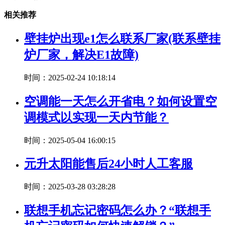
相关推荐
壁挂炉出现e1怎么联系厂家(联系壁挂
炉厂家，解决E1故障)
时间：2025-02-24 10:18:14
空调能一天怎么开省电？如何设置空
调模式以实现一天内节能？
时间：2025-05-04 16:00:15
元升太阳能售后24小时人工客服
时间：2025-03-28 03:28:28
联想手机忘记密码怎么办？“联想手