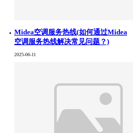
Midea空调服务热线(如何通过Midea
空调服务热线解决常见问题？)
2025-06-11