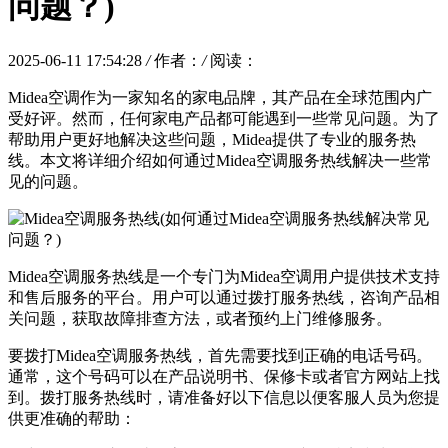
问题？)
2025-06-11 17:54:28
/
作者：
/
阅读：
Midea空调作为一家知名的家电品牌，其产品在全球范围内广
受好评。然而，任何家电产品都可能遇到一些常见问题。为了
帮助用户更好地解决这些问题，Midea提供了专业的服务热
线。本文将详细介绍如何通过Midea空调服务热线解决一些常
见的问题。
Midea空调服务热线是一个专门为Midea空调用户提供技术支持
和售后服务的平台。用户可以通过拨打服务热线，咨询产品相
关问题，获取故障排查方法，或者预约上门维修服务。
要拨打Midea空调服务热线，首先需要找到正确的电话号码。
通常，这个号码可以在产品说明书、保修卡或者官方网站上找
到。拨打服务热线时，请准备好以下信息以便客服人员为您提
供更准确的帮助：