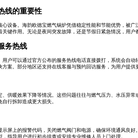
热线的重要性
核心设备。海韵欧德宝燃气锅炉凭借稳定性能和节能优势，被广
挥着关键作用。无论是夜间突发故障，还是节假日紧急情况，用户
服务热线
捷。用户可以通过官方公布的服务热线电话直接拨打，系统会自动
决方案。部分地区还支持在线客服与预约回访服务，为用户提供
定、供暖效果下降等情况。这些问题往往与燃气压力、水压异常
免自行拆卸造成更大损失。
显示屏上的报警代码，关闭燃气阀门和电源，确保环境通风良好。
型，指导用户进行初步排查或安排专业维修人员上门处理。