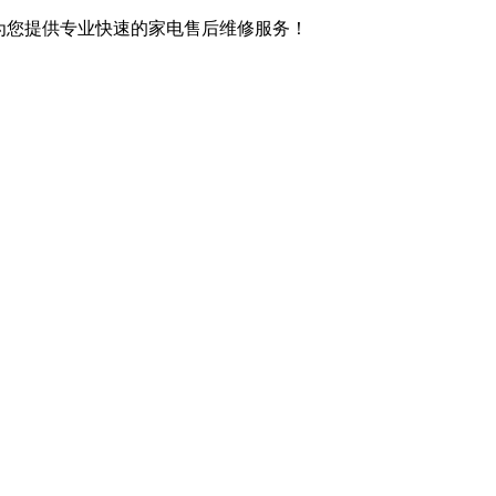
,竭诚为您提供专业快速的家电售后维修服务！