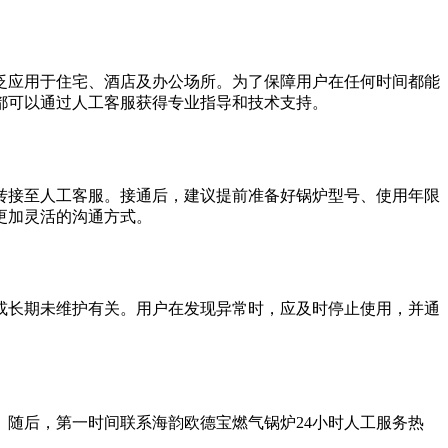
泛应用于住宅、酒店及办公场所。为了保障用户在任何时间都能
都可以通过人工客服获得专业指导和技术支持。
转接至人工客服。接通后，建议提前准备好锅炉型号、使用年限
更加灵活的沟通方式。
或长期未维护有关。用户在发现异常时，应及时停止使用，并通
随后，第一时间联系海韵欧德宝燃气锅炉24小时人工服务热