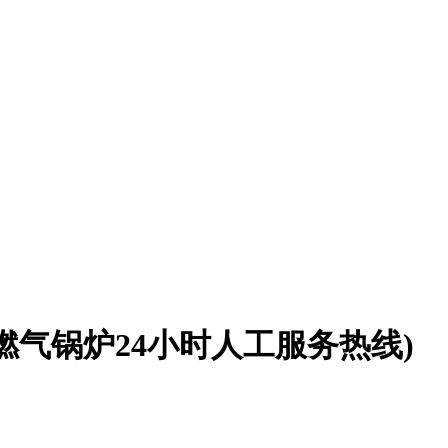
气锅炉24小时人工服务热线)