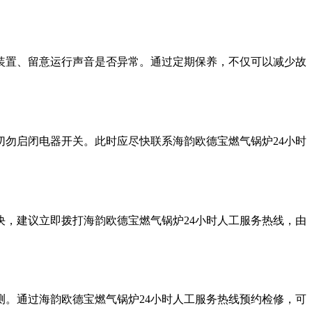
装置、留意运行声音是否异常。通过定期保养，不仅可以减少故
勿启闭电器开关。此时应尽快联系海韵欧德宝燃气锅炉24小时
，建议立即拨打海韵欧德宝燃气锅炉24小时人工服务热线，由
。通过海韵欧德宝燃气锅炉24小时人工服务热线预约检修，可