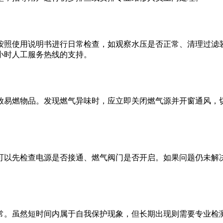
按照使用说明书进行日常检查，如观察水压是否正常、清理过滤
小时人工服务热线的支持。
放易燃物品。发现燃气异味时，应立即关闭燃气源并开窗通风，切
可以先检查电源是否接通、燃气阀门是否开启。如果问题仍未解决
常。虽然短时间内属于自我保护现象，但长期出现则需要专业检测