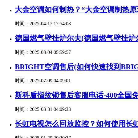
大金空调如何制热？“大金空调制热原
时间：2025-04-17 17:54:08
德国燃气壁挂炉尔夫(德国燃气壁挂炉
时间：2025-03-04 05:59:57
BRIGHT空调售后(如何快速找到BR
时间：2025-07-09 04:09:01
斯科盾指纹锁售后客服电话-400全国
时间：2025-03-31 04:09:33
长虹电视怎么回放监控？如何使用长
时间：2025-01-29 20:30:37