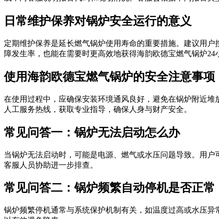
日常维护保养对锅炉安全运行的意义
定期维护保养是延长燃气锅炉使用寿命的重要措施。建议用户
障发生率，也能在需要时更高效地获得海韵欧德宝燃气锅炉24
使用海韵欧德宝燃气锅炉的安全注意事项
在使用过程中，应确保安装环境通风良好，避免在锅炉附近堆
人工服务热线，获取专业指导，确保人身与财产安全。
常见问答一：锅炉无法启动怎么办
当锅炉无法启动时，可能是电源、燃气或水压问题导致。用户
客服人员协助进一步排查。
常见问答二：锅炉频繁自动停机是否正常
锅炉频繁停机通常与系统保护机制有关，如温度过高或水压异