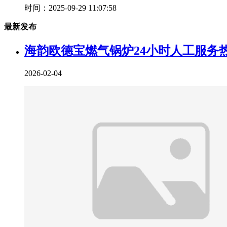
时间：2025-09-29 11:07:58
最新发布
海韵欧德宝燃气锅炉24小时人工服务
2026-02-04