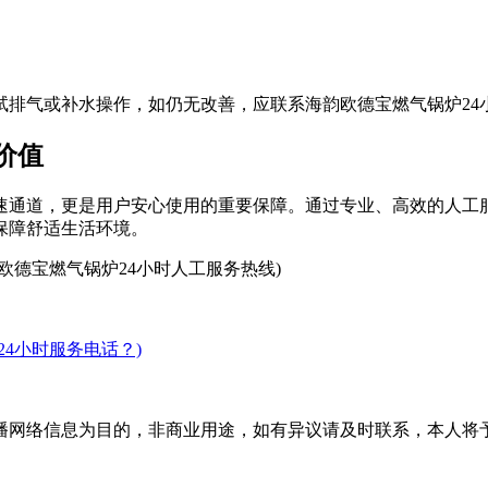
试排气或补水操作，如仍无改善，应联系海韵欧德宝燃气锅炉24
价值
快速通道，更是用户安心使用的重要保障。通过专业、高效的人工
保障舒适生活环境。
欧德宝燃气锅炉24小时人工服务热线)
4小时服务电话？)
播网络信息为目的，非商业用途，如有异议请及时联系，本人将