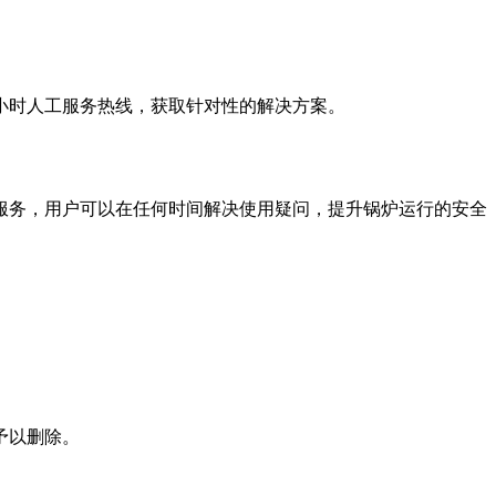
小时人工服务热线，获取针对性的解决方案。
服务，用户可以在任何时间解决使用疑问，提升锅炉运行的安全
予以删除。