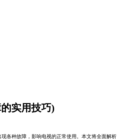
故障的实用技巧)
会出现各种故障，影响电视的正常使用。本文将全面解析