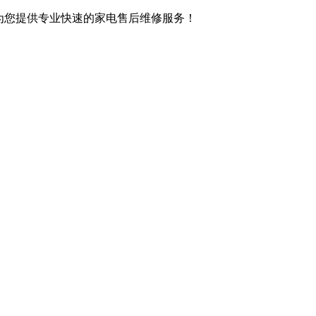
,竭诚为您提供专业快速的家电售后维修服务！