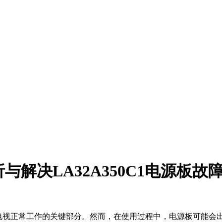
解析与解决LA32A350C1电源板
源板是电视正常工作的关键部分。然而，在使用过程中，电源板可能