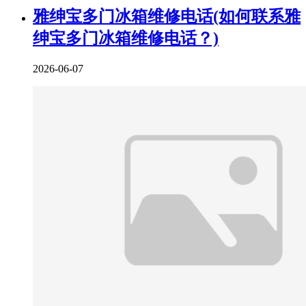
雅绅宝多门冰箱维修电话(如何联系雅
绅宝多门冰箱维修电话？)
2026-06-07