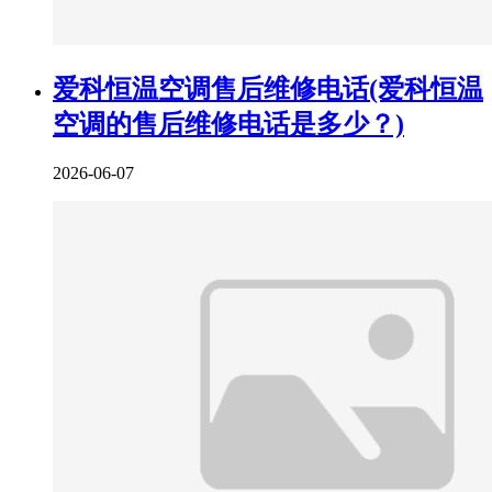
爱科恒温空调售后维修电话(爱科恒温
空调的售后维修电话是多少？)
2026-06-07