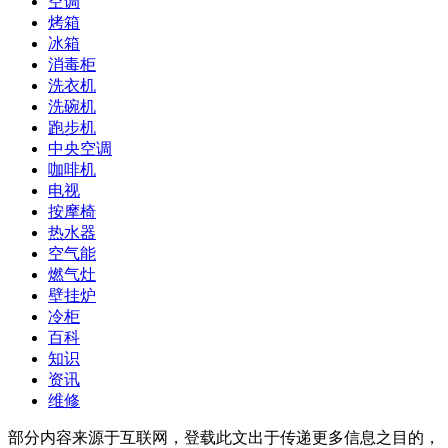
空调
烤箱
冰箱
消毒柜
洗衣机
洗碗机
跑步机
中央空调
咖啡机
电视
按摩椅
热水器
空气能
燃气灶
壁挂炉
冷柜
百科
知识
资讯
维修
部分内容来源于互联网，登载此文出于传递更多信息之目的，