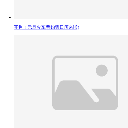
开售！元旦火车票购票日历来啦)