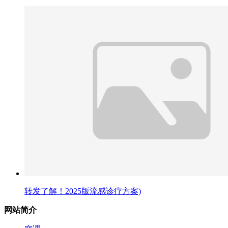
转发了解！2025版流感诊疗方案)
网站简介