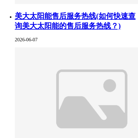
美大太阳能售后服务热线(如何快速查
询美大太阳能的售后服务热线？)
2026-06-07