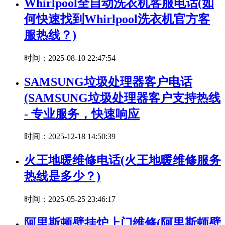
Whirlpool全自动洗衣机客服电话(如
何快速找到Whirlpool洗衣机官方客
服热线？)
时间：2025-08-10 22:47:54
SAMSUNG垃圾处理器客户电话
(SAMSUNG垃圾处理器客户支持热线
- 专业服务，快速响应
时间：2025-12-18 14:50:39
火王地暖维修电话(火王地暖维修服务
热线是多少？)
时间：2025-05-25 23:46:17
阿里斯顿壁挂炉上门维修(阿里斯顿壁