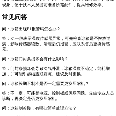
现象，便于技术人员提前准备所需配件，提高维修效率。
常见问答
问：冰箱出现E1报警码怎么办？
答：E1一般表示温度传感器异常，可先检查冰箱是否摆放过
满，影响传感器读数。清理后仍报警，应联系售后更换传感
器。
问：冰箱门封条损坏会有什么影响？
答：门封条损坏会导致冷气外泄，冰箱温度不稳定，能耗增
加，并可能引起结露或霜冻。建议及时更换。
问：冰箱长期不制冷是否一定需要更换压缩机？
答：不一定，可能是电源、控制板或风扇问题。先由专业人员
诊断，再决定是否更换压缩机。
问：冰箱制冷慢，有哪些简单处理方法？