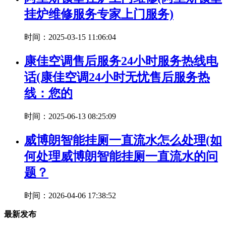
挂炉维修服务专家上门服务)
时间：2025-03-15 11:06:04
康佳空调售后服务24小时服务热线电
话(康佳空调24小时无忧售后服务热
线：您的
时间：2025-06-13 08:25:09
威博朗智能挂厕一直流水怎么处理(如
何处理威博朗智能挂厕一直流水的问
题？
时间：2026-04-06 17:38:52
最新发布