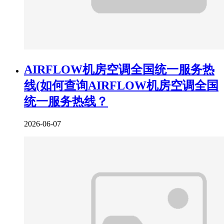
AIRFLOW机房空调全国统一服务热
线(如何查询AIRFLOW机房空调全国
统一服务热线？
2026-06-07