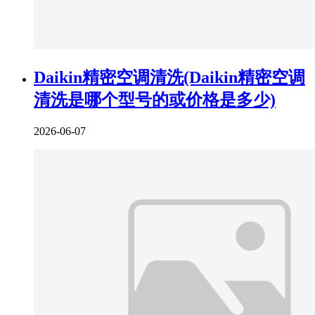
Daikin精密空调清洗(Daikin精密空调
清洗是哪个型号的或价格是多少)
2026-06-07