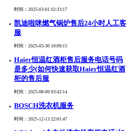
时间：2025-03-01 02:33:17
凯迪啦咪燃气锅炉售后24小时人工客
服
时间：2025-03-30 10:09:15
Haier恒温红酒柜售后服务电话号码
是多少(如何快速获取Haier恒温红酒
柜的售后服
时间：2025-08-09 03:42:14
BOSCH洗衣机服务
时间：2025-12-13 22:01:47