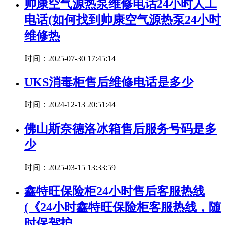
帅康空气源热泵维修电话24小时人工
电话(如何找到帅康空气源热泵24小时
维修热
时间：2025-07-30 17:45:14
UKS消毒柜售后维修电话是多少
时间：2024-12-13 20:51:44
佛山斯奈德洛冰箱售后服务号码是多
少
时间：2025-03-15 13:33:59
鑫特旺保险柜24小时售后客服热线
(《24小时鑫特旺保险柜客服热线，随
时保驾护