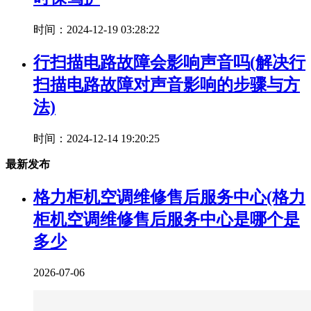
时间：2024-12-19 03:28:22
行扫描电路故障会影响声音吗(解决行
扫描电路故障对声音影响的步骤与方
法)
时间：2024-12-14 19:20:25
最新发布
格力柜机空调维修售后服务中心(格力
柜机空调维修售后服务中心是哪个是
多少
2026-07-06