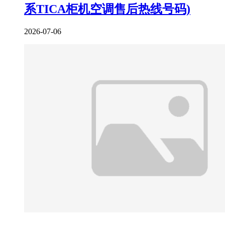
系TICA柜机空调售后热线号码)
2026-07-06