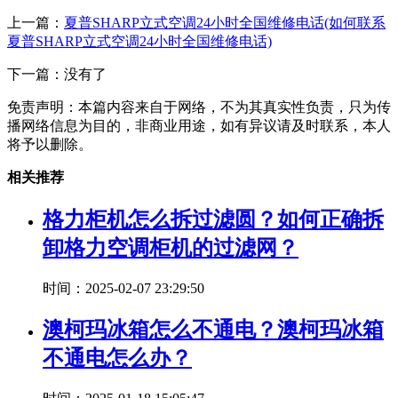
上一篇：
夏普SHARP立式空调24小时全国维修电话(如何联系
夏普SHARP立式空调24小时全国维修电话)
下一篇：没有了
免责声明：本篇内容来自于网络，不为其真实性负责，只为传
播网络信息为目的，非商业用途，如有异议请及时联系，本人
将予以删除。
相关推荐
格力柜机怎么拆过滤圆？如何正确拆
卸格力空调柜机的过滤网？
时间：2025-02-07 23:29:50
澳柯玛冰箱怎么不通电？澳柯玛冰箱
不通电怎么办？