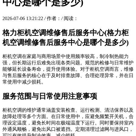
中心是哪个是多少)
2026-07-06 13:21:22
/
作者：
/
阅读：
格力柜机空调维修售后服务中心(格力柜
机空调维修售后服务中心是哪个是多少)
柜机空调在家庭与商用场景中使用频率较高，制冷制热能力
强，但长期运行后难免出现各类问题。规范的检修与日常维护
能够延长设备寿命，提升使用体验。对于柜机空调而言，维修
与售后服务的核心在于及时排查故障、合理处理异常，并在日
常使用中减少损耗。
服务范围与日常使用注意事项
柜机空调的维护通常涵盖安装检查、运行检测、清洁保养以及
故障处理等多个方面。在日常使用中，应避免频繁开关机，合
理设定温度，避免长时间在极端温度下运行。同时要保持室内
外通风顺畅，避免出风口被遮挡。定期清理过滤网与进风口，
可以有效提升制冷效率，减少能耗。