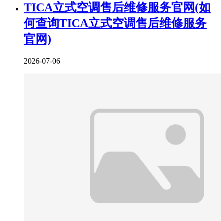
TICA立式空调售后维修服务官网(如
何查询TICA立式空调售后维修服务
官网)
2026-07-06