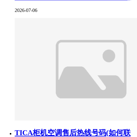
2026-07-06
TICA柜机空调售后热线号码(如何联