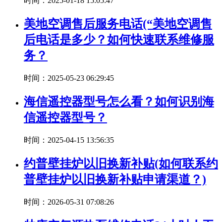
时间：2025-01-18 15:05:47
美地空调售后服务电话(“美地空调售
后电话是多少？如何快速联系维修服
务？
时间：2025-05-23 06:29:45
海信遥控器型号怎么看？如何识别海
信遥控器型号？
时间：2025-04-15 13:56:35
约普壁挂炉以旧换新补贴(如何联系约
普壁挂炉以旧换新补贴申请渠道？)
时间：2026-05-31 07:08:26