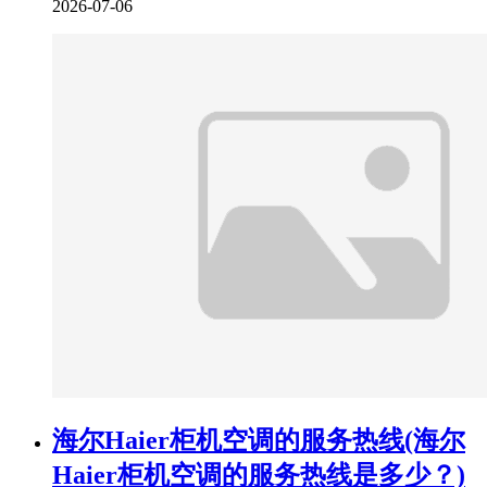
2026-07-06
海尔Haier柜机空调的服务热线(海尔
Haier柜机空调的服务热线是多少？)