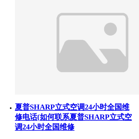
夏普SHARP立式空调24小时全国维
修电话(如何联系夏普SHARP立式空
调24小时全国维修