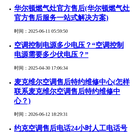
华尔顿燃气灶官方售后(华尔顿燃气灶
官方售后服务一站式解决方案)
时间：2025-06-11 05:59:50
空调控制电源多少电压？“空调控制
电源需要多少伏电压？”
时间：2025-04-30 17:06:34
麦克维尔空调售后特约维修中心(怎样
联系麦克维尔空调售后特约维修中
心？)
时间：2026-06-12 18:29:31
约克空调售后电话24小时人工电话号