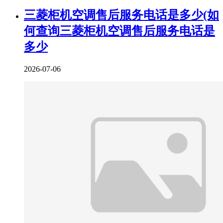
三菱柜机空调售后服务电话是多少(如
何查询三菱柜机空调售后服务电话是
多少
2026-07-06