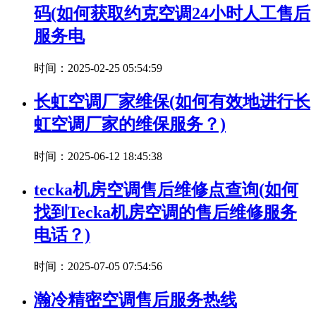
码(如何获取约克空调24小时人工售后
服务电
时间：2025-02-25 05:54:59
长虹空调厂家维保(如何有效地进行长
虹空调厂家的维保服务？)
时间：2025-06-12 18:45:38
tecka机房空调售后维修点查询(如何
找到Tecka机房空调的售后维修服务
电话？)
时间：2025-07-05 07:54:56
瀚冷精密空调售后服务热线