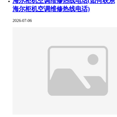
海尔柜机空调维修热线电话(如何联系
海尔柜机空调维修热线电话)
2026-07-06