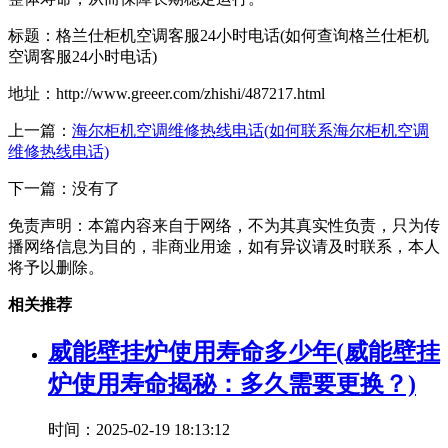
标题：格兰仕柜机空调客服24小时电话(如何查询格兰仕柜机
空调客服24小时电话)
地址：http://www.greeer.com/zhishi/487217.html
上一篇：
海尔柜机空调维修热线电话(如何联系海尔柜机空调
维修热线电话)
下一篇：没有了
免责声明：本篇内容来自于网络，不为其真实性负责，只为传
播网络信息为目的，非商业用途，如有异议请及时联系，本人
将予以删除。
相关推荐
威能壁挂炉使用寿命多少年(威能壁挂
炉使用寿命揭秘：多久需要更换？)
时间：2025-02-19 18:13:12