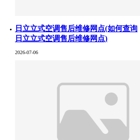
日立立式空调售后维修网点(如何查询
日立立式空调售后维修网点)
2026-07-06