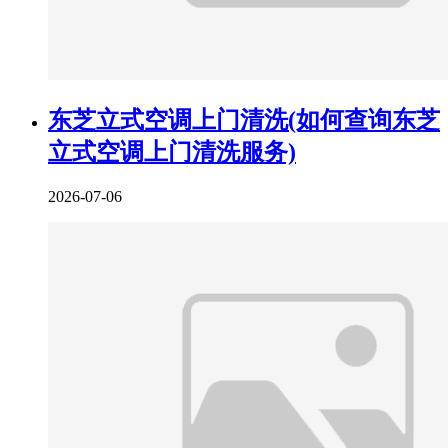
东芝立式空调上门清洗(如何查询东芝
立式空调上门清洗服务)
2026-07-06