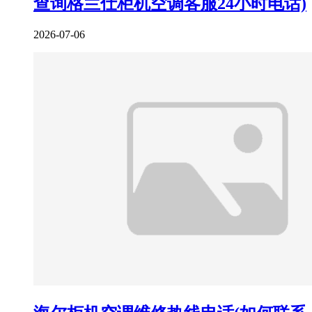
查询格兰仕柜机空调客服24小时电话)
2026-07-06