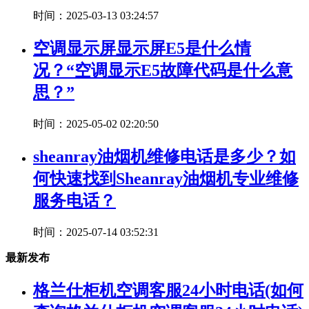
时间：2025-03-13 03:24:57
空调显示屏显示屏E5是什么情
况？“空调显示E5故障代码是什么意
思？”
时间：2025-05-02 02:20:50
sheanray油烟机维修电话是多少？如
何快速找到Sheanray油烟机专业维修
服务电话？
时间：2025-07-14 03:52:31
最新发布
格兰仕柜机空调客服24小时电话(如何