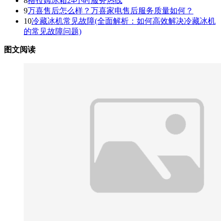
8
格拉姆冰箱24小时服务热线
9
万喜售后怎么样？万喜家电售后服务质量如何？
10
冷藏冰机常见故障(全面解析：如何高效解决冷藏冰机
的常见故障问题)
图文阅读